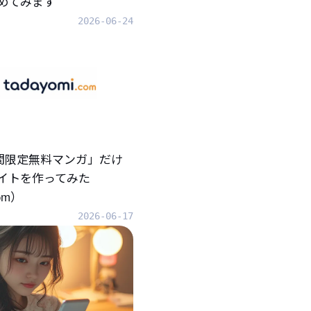
めてみます
2026-06-24
「期間限定無料マンガ」だけ
イトを作ってみた
com）
2026-06-17