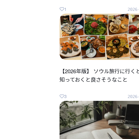
1
2026
【2026年版】 ソウル旅行に行く
知っておくと良さそうなこと
3
2026