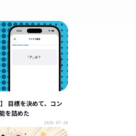
】 目標を決めて、コン
能を詰めた
2026-07-26