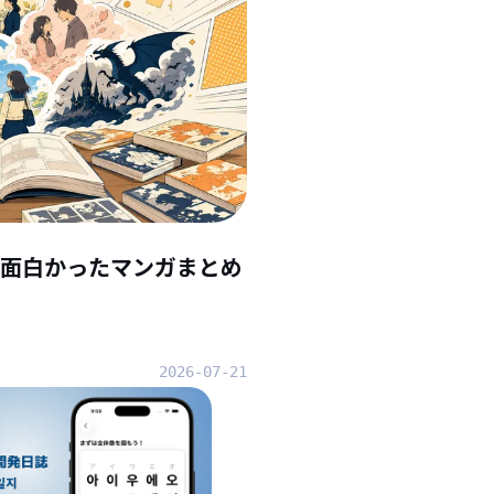
んで面白かったマンガまとめ
2026-07-21