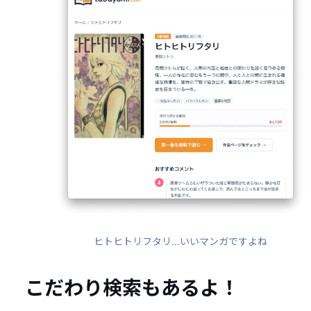
ヒトヒトリフタリ...いいマンガですよね
こだわり検索もあるよ！