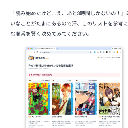
「読み始めたけど…え、あと3時間しかないの！」
いなことがたまにあるので汗、このリストを参考
む順番を賢く決めてみてください。