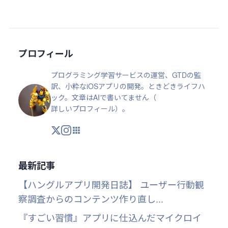
プロフィール
プログラミング学習サービスの運営、GTDの監
訳、小粋なiOSアプリの開発。ときどきライフハ
ック。文章はAIで書いてません（
詳しいプロフィール
）。
X
Instagram
アプリ・ツール
最新記事
【ハングルアプリ開発日誌】 ユーザー行動観
察調査からのコンテンツ作り直し...
『すごい習慣』アプリに仕込んだマイクロイ