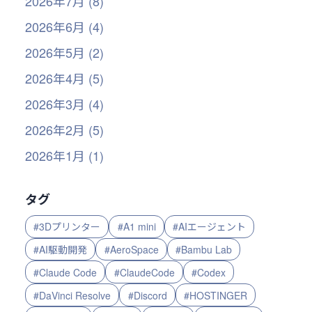
2026年7月 (8)
2026年6月 (4)
2026年5月 (2)
2026年4月 (5)
2026年3月 (4)
2026年2月 (5)
2026年1月 (1)
タグ
#3Dプリンター
#A1 mini
#AIエージェント
#AI駆動開発
#AeroSpace
#Bambu Lab
#Claude Code
#ClaudeCode
#Codex
#DaVinci Resolve
#Discord
#HOSTINGER