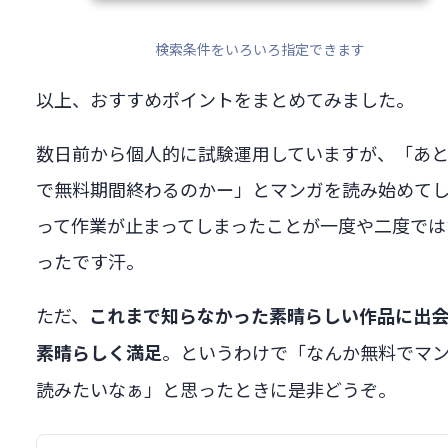
検索条件をいろいろ指定できます
以上、おすすめポイントをまとめてみました。
数日前から個人的に試験運用していますが、「あと
で無料期間終わるのかー」とマンガを読み始めて
って作業が止まってしまったことが一度や二度では
ったです汗。
ただ、
これまで知らなかった素晴らしい作品に出
。というわけで「なんか無料でマ
素晴らしく満足
読みたいなぁ」と思ったときに是非どうぞ。