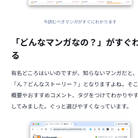
今読むべきマンガがすぐにわかります
「どんなマンガなの？」がすぐ
る
有名どころはいいのですが、知らないマンガだと、
「ん？どんなストーリー？」となりますよね。そ
概要やおすすめコメント、タグをつけてわかりや
してみました。ぐっと選びやすくなっています。