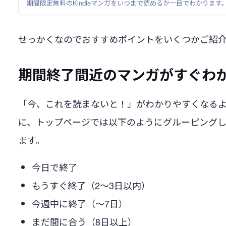
期間限定無料のKindleマンガをいつまで読めるか一目でわかります
せっかくなのでおすすめポイントをいくつかご紹
期間終了間近のマンガがすぐわ
「今、これを読まないと！」がわかりやすくなる
に、トップページでは以下のようにグルーピング
ます。
今日で終了
もうすぐ終了（2〜3日以内）
今週中に終了（〜7日）
まだ間に合う（8日以上）