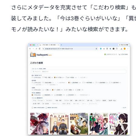
さらにメタデータを充実させて「こだわり検索」
装してみました。「今は3巻ぐらいがいいな」「異
モノが読みたいな！」みたいな検索ができます。