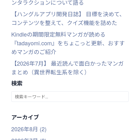
ンタラクションについて語る
【ハングルアプリ開発日誌】 目標を決めて、
コンテンツを整えて、クイズ機能を詰めた
Kindleの期間限定無料マンガが読める
『tadayomi.com』をちょこっと更新、おすす
めマンガのご紹介
【2026年7月】 最近読んで面白かったマンガ
まとめ（異世界転生系を除く）
検索
アーカイブ
2026年8月 (2)