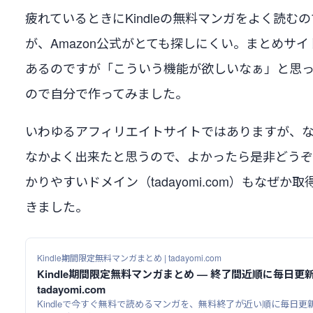
疲れているときにKindleの無料マンガをよく読む
が、Amazon公式がとても探しにくい。まとめサイ
あるのですが「こういう機能が欲しいなぁ」と思
ので自分で作ってみました。
いわゆるアフィリエイトサイトではありますが、
なかよく出来たと思うので、よかったら是非どう
かりやすいドメイン（tadayomi.com）もなぜか取
きました。
Kindle期間限定無料マンガまとめ | tadayomi.com
Kindle期間限定無料マンガまとめ — 終了間近順に毎日更新 
tadayomi.com
Kindleで今すぐ無料で読めるマンガを、無料終了が近い順に毎日更