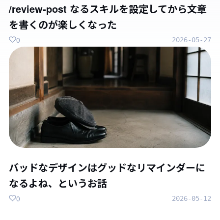
/review-post なるスキルを設定してから文章
を書くのが楽しくなった
0
2026-05-27
バッドなデザインはグッドなリマインダーに
なるよね、というお話
0
2026-05-12