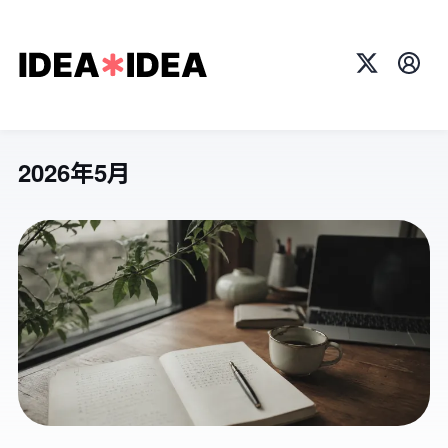
X
プロ
2026年5月