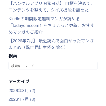
【ハングルアプリ開発日誌】 目標を決めて、
コンテンツを整えて、クイズ機能を詰めた
Kindleの期間限定無料マンガが読める
『tadayomi.com』をちょこっと更新、おすす
めマンガのご紹介
【2026年7月】 最近読んで面白かったマンガ
まとめ（異世界転生系を除く）
検索
アーカイブ
2026年8月 (2)
2026年7月 (8)