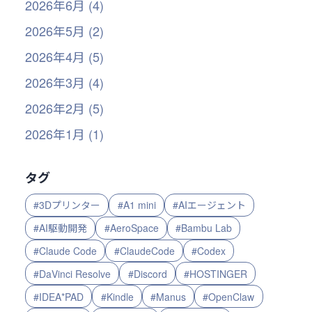
2026年6月 (4)
2026年5月 (2)
2026年4月 (5)
2026年3月 (4)
2026年2月 (5)
2026年1月 (1)
タグ
#3Dプリンター
#A1 mini
#AIエージェント
#AI駆動開発
#AeroSpace
#Bambu Lab
#Claude Code
#ClaudeCode
#Codex
#DaVinci Resolve
#Discord
#HOSTINGER
#IDEA*PAD
#Kindle
#Manus
#OpenClaw