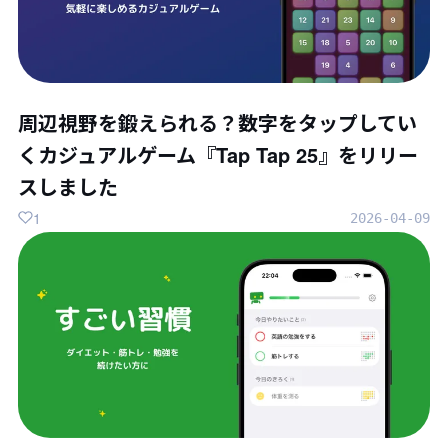
周辺視野を鍛えられる？数字をタップしてい
くカジュアルゲーム『Tap Tap 25』をリリー
スしました
1
2026-04-09