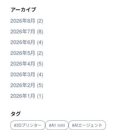
アーカイブ
2026年8月 (2)
2026年7月 (8)
2026年6月 (4)
2026年5月 (2)
2026年4月 (5)
2026年3月 (4)
2026年2月 (5)
2026年1月 (1)
タグ
#3Dプリンター
#A1 mini
#AIエージェント