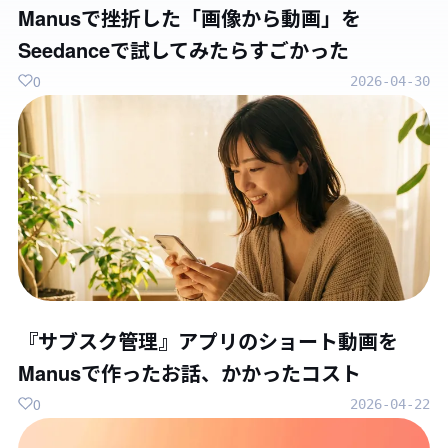
Manusで挫折した「画像から動画」を
Seedanceで試してみたらすごかった
0
2026-04-30
『サブスク管理』アプリのショート動画を
Manusで作ったお話、かかったコスト
0
2026-04-22