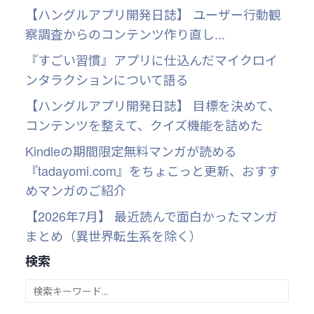
【ハングルアプリ開発日誌】 ユーザー行動観
察調査からのコンテンツ作り直し...
『すごい習慣』アプリに仕込んだマイクロイ
ンタラクションについて語る
【ハングルアプリ開発日誌】 目標を決めて、
コンテンツを整えて、クイズ機能を詰めた
Kindleの期間限定無料マンガが読める
『tadayomi.com』をちょこっと更新、おすす
めマンガのご紹介
【2026年7月】 最近読んで面白かったマンガ
まとめ（異世界転生系を除く）
検索