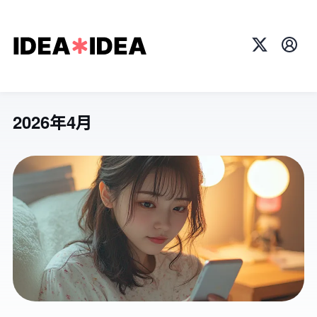
X
プロ
2026年4月