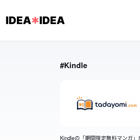
#Kindle
Kindleの「期間限定無料マンガ」