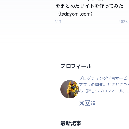
をまとめたサイトを作ってみた
（tadayomi.com）
1
2026
プロフィール
プログラミング学習サービス
アプリの開発。ときどきラ
ん（
詳しいプロフィール
）
X
Instagram
アプリ・ツール
最新記事