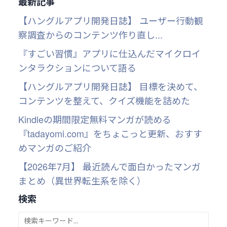
最新記事
【ハングルアプリ開発日誌】 ユーザー行動観
察調査からのコンテンツ作り直し...
『すごい習慣』アプリに仕込んだマイクロイ
ンタラクションについて語る
【ハングルアプリ開発日誌】 目標を決めて、
コンテンツを整えて、クイズ機能を詰めた
Kindleの期間限定無料マンガが読める
『tadayomi.com』をちょこっと更新、おすす
めマンガのご紹介
【2026年7月】 最近読んで面白かったマンガ
まとめ（異世界転生系を除く）
検索