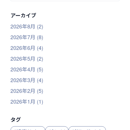
アーカイブ
2026年8月 (2)
2026年7月 (8)
2026年6月 (4)
2026年5月 (2)
2026年4月 (5)
2026年3月 (4)
2026年2月 (5)
2026年1月 (1)
タグ