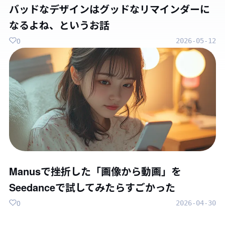
バッドなデザインはグッドなリマインダーに
なるよね、というお話
0
2026-05-12
Manusで挫折した「画像から動画」を
Seedanceで試してみたらすごかった
0
2026-04-30