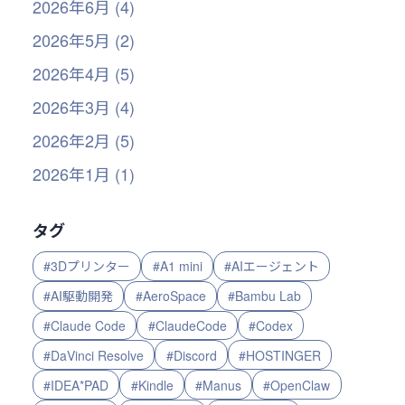
2026年6月 (4)
2026年5月 (2)
2026年4月 (5)
2026年3月 (4)
2026年2月 (5)
2026年1月 (1)
タグ
#3Dプリンター
#A1 mini
#AIエージェント
#AI駆動開発
#AeroSpace
#Bambu Lab
#Claude Code
#ClaudeCode
#Codex
#DaVinci Resolve
#Discord
#HOSTINGER
#IDEA*PAD
#Kindle
#Manus
#OpenClaw