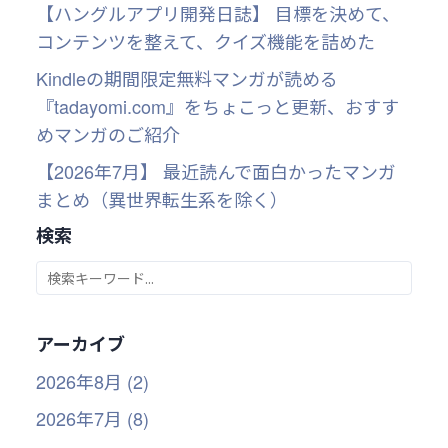
【ハングルアプリ開発日誌】 目標を決めて、
コンテンツを整えて、クイズ機能を詰めた
Kindleの期間限定無料マンガが読める
『tadayomi.com』をちょこっと更新、おすす
めマンガのご紹介
【2026年7月】 最近読んで面白かったマンガ
まとめ（異世界転生系を除く）
検索
アーカイブ
2026年8月 (2)
2026年7月 (8)