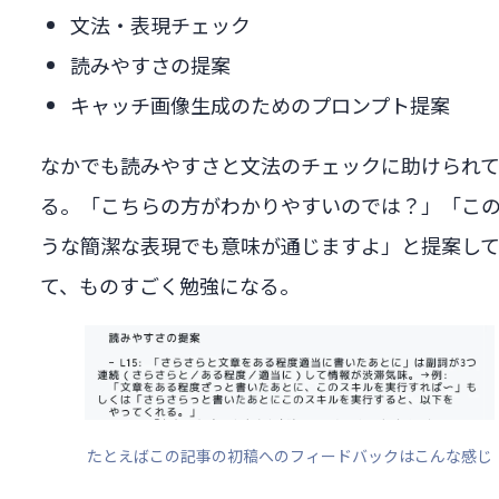
文法・表現チェック
読みやすさの提案
キャッチ画像生成のためのプロンプト提案
なかでも読みやすさと文法のチェックに助けられ
る。「こちらの方がわかりやすいのでは？」「こ
うな簡潔な表現でも意味が通じますよ」と提案し
て、ものすごく勉強になる。
たとえばこの記事の初稿へのフィードバックはこんな感じ