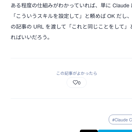
ある程度の仕組みがわかっていれば、単に Claude 
「こういうスキルを設定して」と頼めば OK だし
の記事の URL を渡して「これと同じことをして」
ればいいだろう。
この記事がよかったら
0
#Claude 