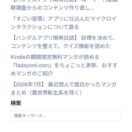
察調査からのコンテンツ作り直し...
『すごい習慣』アプリに仕込んだマイクロイ
ンタラクションについて語る
【ハングルアプリ開発日誌】 目標を決めて、
コンテンツを整えて、クイズ機能を詰めた
Kindleの期間限定無料マンガが読める
『tadayomi.com』をちょこっと更新、おすす
めマンガのご紹介
【2026年7月】 最近読んで面白かったマンガ
まとめ（異世界転生系を除く）
検索