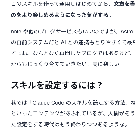
このスキルを作って運用しはじめてから、
文章を
。
のをより楽しめるようになった気がする
note や他のブログサービスもいいのですが、Astro
の自前システムだと AI との連携もとりやすくて最
すよね。なんとなく再開したブログではあるけど
からもじっくり育てていきたい。実に楽しい。
スキルを設定するには？
巷では「Claude Code のスキルを設定する方法」
といったコンテンツがあふれているが、人間がそ
た設定をする時代はもう終わりつつあるような。