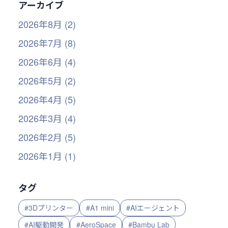
アーカイブ
2026年8月 (2)
2026年7月 (8)
2026年6月 (4)
2026年5月 (2)
2026年4月 (5)
2026年3月 (4)
2026年2月 (5)
2026年1月 (1)
タグ
#3Dプリンター
#A1 mini
#AIエージェント
#AI駆動開発
#AeroSpace
#Bambu Lab