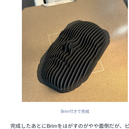
Brim付きで完成
完成したあとにBrimをはがすのがやや面倒だが、