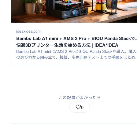
ideaxidea.com
Bambu Lab A1 mini + AMS 2 Pro + BIQU Panda Stack
快適3Dプリンター生活を始める方法 | IDEA*IDEA
Bambu Lab A1 miniにAMS 2 ProとBIQU Panda Stackを導入。購
の選び方から組み立て、接続、多色印刷テストまでの手順をまとめ
した。
この記事がよかったら
0