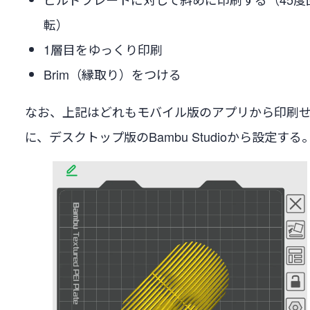
転）
1層目をゆっくり印刷
Brim（縁取り）をつける
なお、上記はどれもモバイル版のアプリから印刷
に、デスクトップ版のBambu Studioから設定する