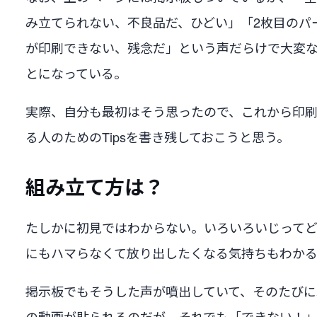
み立てられない、不良品だ、ひどい」「2枚目のパ
が印刷できない、残念だ」という声だらけで大変
とになっている。
実際、自分も最初はそう思ったので、これから印
る人のためのTipsを書き残しておこうと思う。
組み立て方は？
たしかに初見ではわからない。いろいろいじって
にもハマらなくて放り出したくなる気持ちもわか
掲示板でもそうした声が噴出していて、そのたびに
の動画が貼られるのだが、それでも「できない！