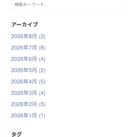
アーカイブ
2026年8月 (2)
2026年7月 (8)
2026年6月 (4)
2026年5月 (2)
2026年4月 (5)
2026年3月 (4)
2026年2月 (5)
2026年1月 (1)
タグ