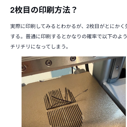
2枚目の印刷方法？
実際に印刷してみるとわかるが、2枚目がとにかく
する。普通に印刷するとかなりの確率で以下のよ
チリチリになってしまう。