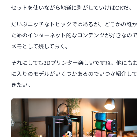
セットを使いながら地道に剥がしていけばOKだ。
だいぶニッチなトピックではあるが、どこかの誰
ためのインターネット的なコンテンツが好きなの
メモとして残しておく。
それにしても3Dプリンター楽しいですね。他にも
に入りのモデルがいくつかあるのでいつか紹介し
きたい。