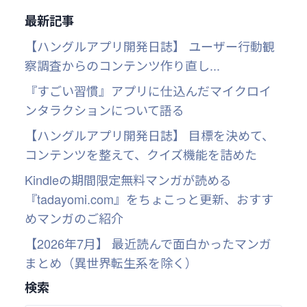
最新記事
【ハングルアプリ開発日誌】 ユーザー行動観
察調査からのコンテンツ作り直し...
『すごい習慣』アプリに仕込んだマイクロイ
ンタラクションについて語る
【ハングルアプリ開発日誌】 目標を決めて、
コンテンツを整えて、クイズ機能を詰めた
Kindleの期間限定無料マンガが読める
『tadayomi.com』をちょこっと更新、おすす
めマンガのご紹介
【2026年7月】 最近読んで面白かったマンガ
まとめ（異世界転生系を除く）
検索