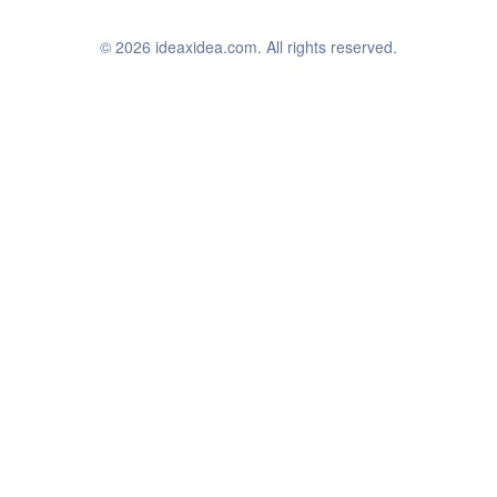
© 2026 ideaxidea.com. All rights reserved.