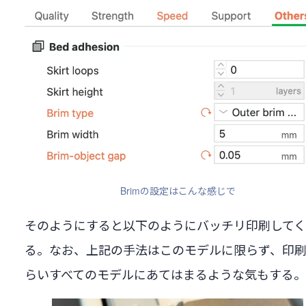
Brimの設定はこんな感じで
そのようにすると以下のようにバッチリ印刷して
る。なお、上記の手法はこのモデルに限らず、印
らいすべてのモデルにあてはまるような気もする。