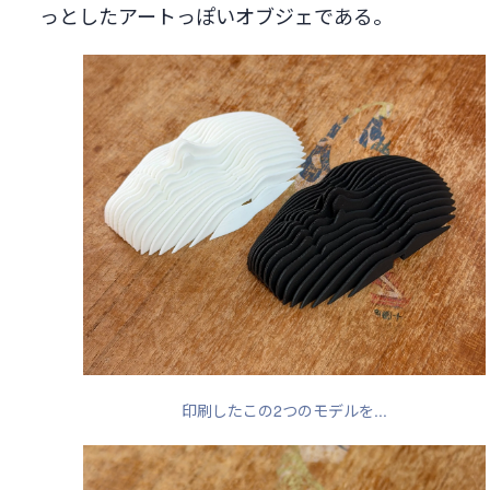
っとしたアートっぽいオブジェである。
印刷したこの2つのモデルを...