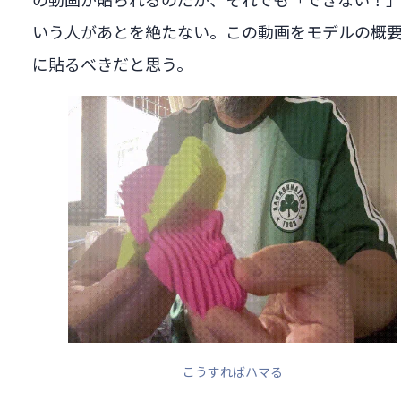
いう人があとを絶たない。この動画をモデルの概
に貼るべきだと思う。
こうすればハマる