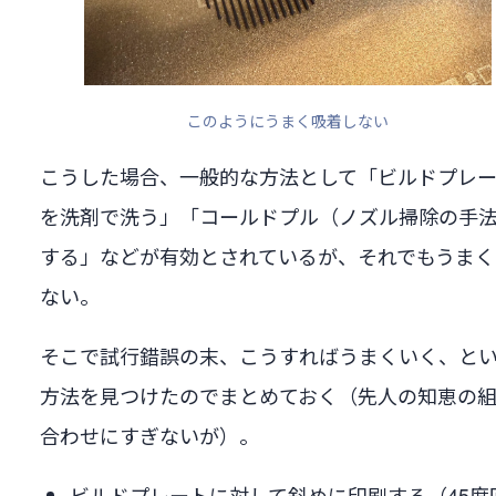
このようにうまく吸着しない
こうした場合、一般的な方法として「ビルドプレ
を洗剤で洗う」「コールドプル（ノズル掃除の手
する」などが有効とされているが、それでもうまく
ない。
そこで試行錯誤の末、こうすればうまくいく、と
方法を見つけたのでまとめておく（先人の知恵の
合わせにすぎないが）。
ビルドプレートに対して斜めに印刷する（45度