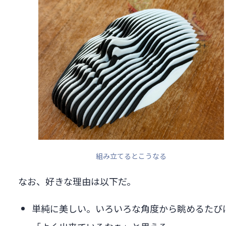
組み立てるとこうなる
なお、好きな理由は以下だ。
単純に美しい。いろいろな角度から眺めるたび