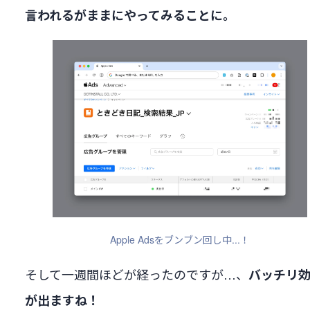
言われるがままにやってみることに。
Apple Adsをブンブン回し中...！
そして一週間ほどが経ったのですが…、
バッチリ
が出ますね！