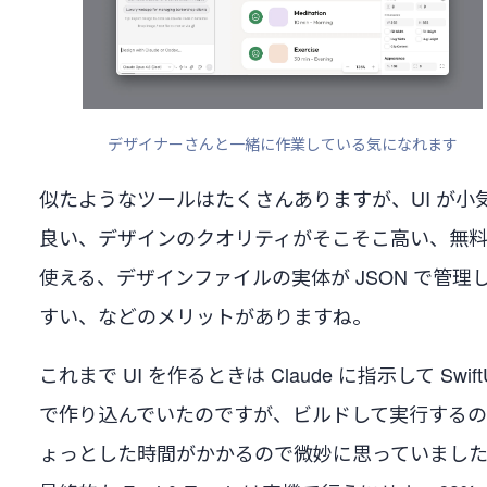
デザイナーさんと一緒に作業している気になれます
似たようなツールはたくさんありますが、UI が小
良い、デザインのクオリティがそこそこ高い、無
使える、デザインファイルの実体が JSON で管理
すい、などのメリットがありますね。
これまで UI を作るときは Claude に指示して Swift
で作り込んでいたのですが、ビルドして実行する
ょっとした時間がかかるので微妙に思っていまし