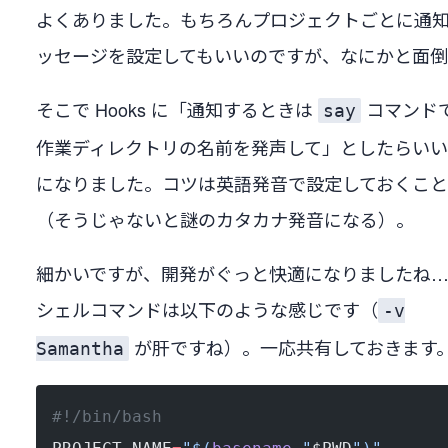
よくありました。もちろんプロジェクトごとに通
ッセージを設定してもいいのですが、なにかと面
そこで Hooks に「通知するときは
コマンド
say
作業ディレクトリの名前を発声して」としたらい
になりました。コツは英語発音で設定しておくこと
（そうじゃないと謎のカタカナ発音になる）。
細かいですが、開発がぐっと快適になりましたね
シェルコマンドは以下のような感じです（
-v
が肝ですね）。一応共有しておきます
Samantha
#!/bin/bash