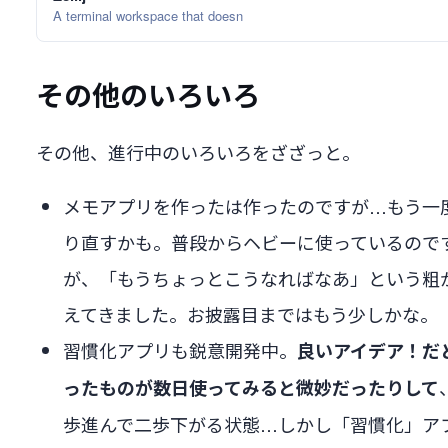
A terminal workspace that doesn
その他のいろいろ
その他、進行中のいろいろをざざっと。
メモアプリを作ったは作ったのですが…もう一
り直すかも。普段からヘビーに使っているので
が、「もうちょっとこうなればなあ」という粗
えてきました。お披露目まではもう少しかな。
習慣化アプリも鋭意開発中。
良いアイデア！だ
ったものが数日使ってみると微妙だったりして
歩進んで二歩下がる状態…しかし「習慣化」ア