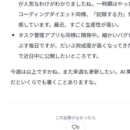
が人気なわけがわかりましたね。一時期はやっ
コーディングダイエット同様、「記録する力」
感しています。最近、すごく生産性が高い。
タスク管理アプリも同様に開発中。細かいバグ
ぶす毎日ですが、だいぶ完成度が高くなってき
で近日中に公開したいところです。
今週は以上ですかね。また来週も更新したい。AI 
だといくらでも書くことありますな。
この記事がよかったら
0