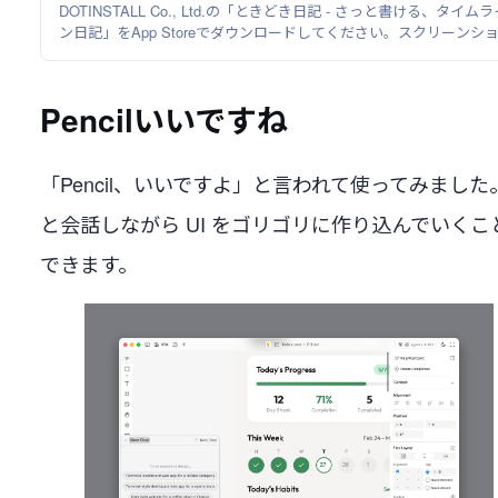
DOTINSTALL Co., Ltd.の「ときどき日記 - さっと書ける、タイムラ
ン日記」をApp Storeでダウンロードしてください。スクリーンシ
ト、評価とレビュー、ユーザのヒント、「ときどき日記 - さっと書
る、タイムライン日記」に似たゲームを見ることなどができます。
Pencilいいですね
「Pencil、いいですよ」と言われて使ってみました。
と会話しながら UI をゴリゴリに作り込んでいくこ
できます。