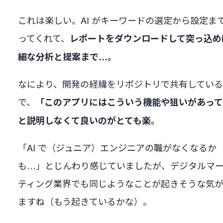
これは楽しい。AI がキーワードの選定から設定ま
ってくれて、
レポートをダウンロードして突っ込め
細な分析と提案まで…。
なにより、開発の経緯をリポジトリで共有してい
で、
「このアプリにはこういう機能や狙いがあっ
と説明しなくて良いのがとても楽。
「AI で（ジュニア）エンジニアの職がなくなるか
も…」とじんわり感じていましたが、デジタルマ
ティング業界でも同じようなことが起きそうな気
ますね（もう起きているかな）。