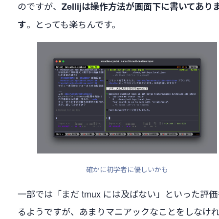
のですが、
Zellijは操作方法が画面下に書いてあり
。とっても楽ちんです。
す
確かに初学者に優しいかも
一部では「まだ tmux には及ばない」といった評
るようですが、あまりマニアックなことをしなけ