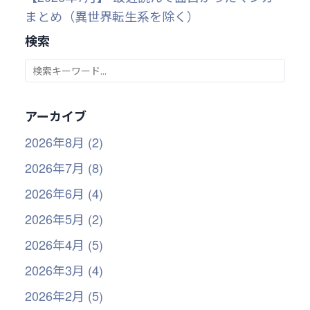
まとめ（異世界転生系を除く）
検索
アーカイブ
2026年8月 (2)
2026年7月 (8)
2026年6月 (4)
2026年5月 (2)
2026年4月 (5)
2026年3月 (4)
2026年2月 (5)