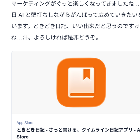
マーケティングがぐっと楽しくなってきましたね…
日 AI と壁打ちしながらがんばって広めていきたい
います。ときどき日記、いい出来だと思うのですけ
ね…汗。よろしければ是非どうぞ。
App Store
ときどき日記 - さっと書ける、タイムライン日記アプリ - A
Store