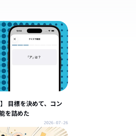
】 目標を決めて、コン
能を詰めた
2026-07-26