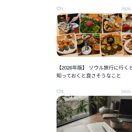
1
2026
【2026年版】 ソウル旅行に行く
知っておくと良さそうなこと
3
2026