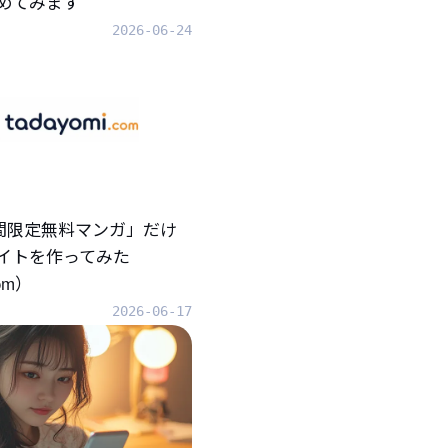
めてみます
2026-06-24
「期間限定無料マンガ」だけ
イトを作ってみた
com）
2026-06-17