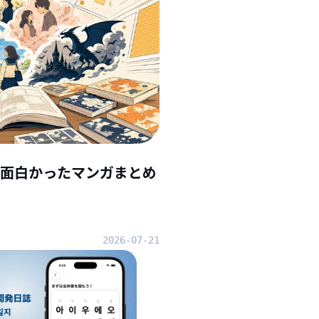
んで面白かったマンガまとめ
2026-07-21