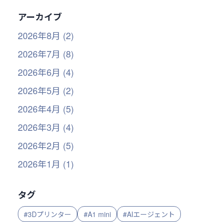
アーカイブ
2026年8月 (2)
2026年7月 (8)
2026年6月 (4)
2026年5月 (2)
2026年4月 (5)
2026年3月 (4)
2026年2月 (5)
2026年1月 (1)
タグ
#3Dプリンター
#A1 mini
#AIエージェント