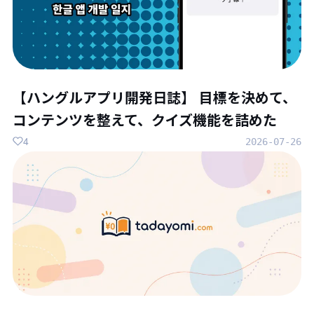
【ハングルアプリ開発日誌】 目標を決めて、
コンテンツを整えて、クイズ機能を詰めた
4
2026-07-26