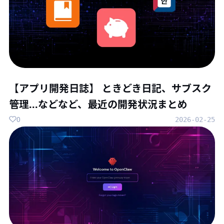
【アプリ開発日誌】 ときどき日記、サブスク
管理...などなど、最近の開発状況まとめ
0
2026-02-25