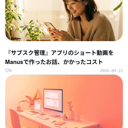
『サブスク管理』アプリのショート動画を
Manusで作ったお話、かかったコスト
0
2026-04-22