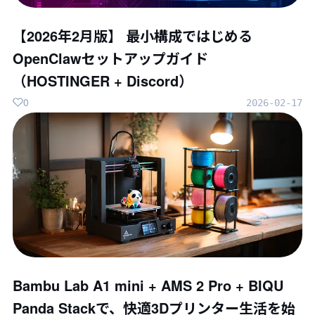
【2026年2月版】 最小構成ではじめる
OpenClawセットアップガイド
（HOSTINGER + Discord）
0
2026-02-17
Bambu Lab A1 mini + AMS 2 Pro + BIQU
Panda Stackで、快適3Dプリンター生活を始