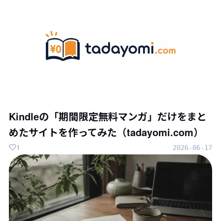
Kindleの「期間限定無料マンガ」だけをまと
めたサイトを作ってみた（tadayomi.com）
1
2026-06-17