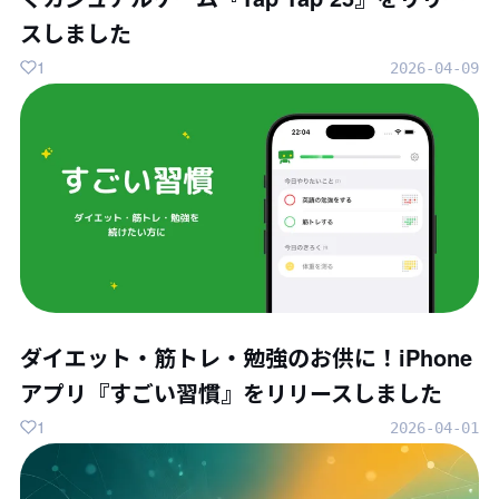
スしました
1
2026-04-09
ダイエット・筋トレ・勉強のお供に！iPhone
アプリ『すごい習慣』をリリースしました
1
2026-04-01