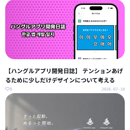
【ハングルアプリ開発日誌】 テンションあげ
るために少しだけデザインについて考える
3
2026-07-18