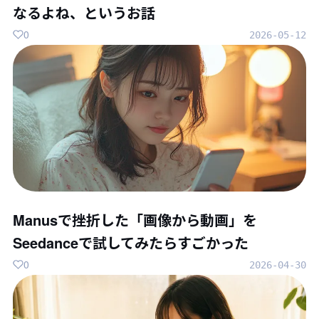
なるよね、というお話
0
2026-05-12
Manusで挫折した「画像から動画」を
Seedanceで試してみたらすごかった
0
2026-04-30