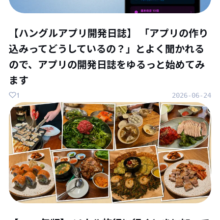
【ハングルアプリ開発日誌】 「アプリの作り
込みってどうしているの？」とよく聞かれる
ので、アプリの開発日誌をゆるっと始めてみ
ます
1
2026-06-24