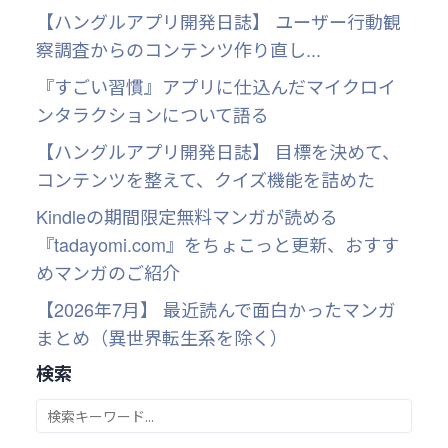
【ハングルアプリ開発日誌】 ユーザー行動観
察調査からのコンテンツ作り直し...
『すごい習慣』アプリに仕込んだマイクロイ
ンタラクションについて語る
【ハングルアプリ開発日誌】 目標を決めて、
コンテンツを整えて、クイズ機能を詰めた
Kindleの期間限定無料マンガが読める
『tadayomi.com』をちょこっと更新、おすす
めマンガのご紹介
【2026年7月】 最近読んで面白かったマンガ
まとめ（異世界転生系を除く）
検索