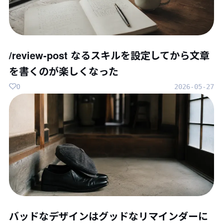
/review-post なるスキルを設定してから文章
を書くのが楽しくなった
0
2026-05-27
バッドなデザインはグッドなリマインダーに