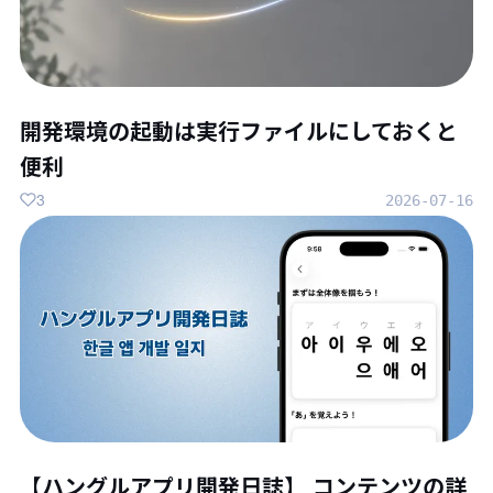
開発環境の起動は実行ファイルにしておくと
便利
3
2026-07-16
【ハングルアプリ開発日誌】 コンテンツの詳