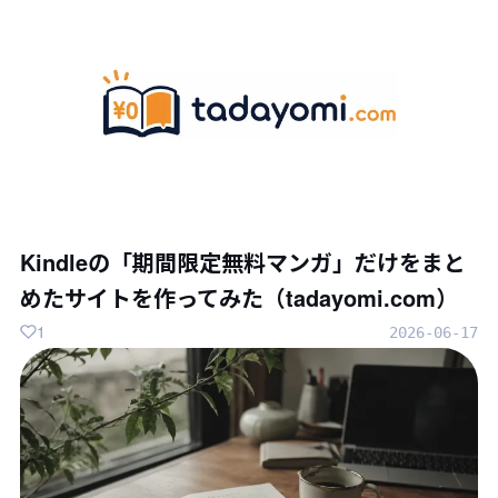
Kindleの「期間限定無料マンガ」だけをまと
めたサイトを作ってみた（tadayomi.com）
1
2026-06-17