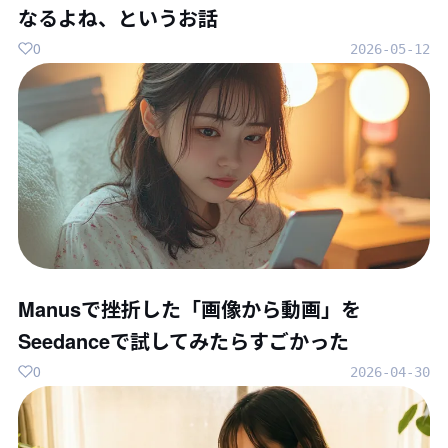
なるよね、というお話
0
2026-05-12
Manusで挫折した「画像から動画」を
Seedanceで試してみたらすごかった
0
2026-04-30