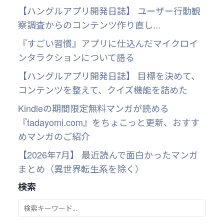
【ハングルアプリ開発日誌】 ユーザー行動観
察調査からのコンテンツ作り直し...
『すごい習慣』アプリに仕込んだマイクロイ
ンタラクションについて語る
【ハングルアプリ開発日誌】 目標を決めて、
コンテンツを整えて、クイズ機能を詰めた
Kindleの期間限定無料マンガが読める
『tadayomi.com』をちょこっと更新、おすす
めマンガのご紹介
【2026年7月】 最近読んで面白かったマンガ
まとめ（異世界転生系を除く）
検索