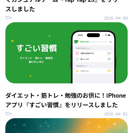
スしました
1
2026-04-09
ダイエット・筋トレ・勉強のお供に！iPhone
アプリ『すごい習慣』をリリースしました
1
2026-04-01