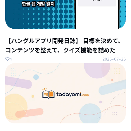
【ハングルアプリ開発日誌】 目標を決めて、
コンテンツを整えて、クイズ機能を詰めた
4
2026-07-26