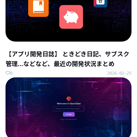
【アプリ開発日誌】 ときどき日記、サブスク
管理...などなど、最近の開発状況まとめ
0
2026-02-25