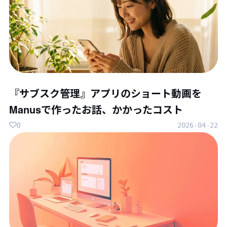
『サブスク管理』アプリのショート動画を
Manusで作ったお話、かかったコスト
0
2026-04-22