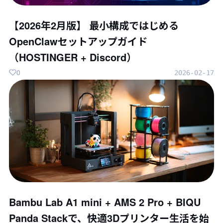
【2026年2月版】 最小構成ではじめる
OpenClawセットアップガイド
（HOSTINGER + Discord）
0
2026-02-17
Bambu Lab A1 mini + AMS 2 Pro + BIQU
Panda Stackで、快適3Dプリンター生活を始