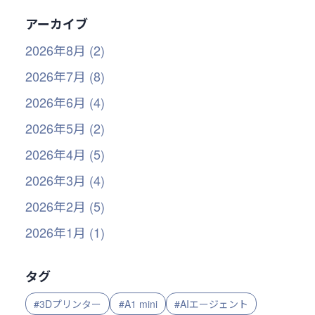
アーカイブ
2026年8月 (2)
2026年7月 (8)
2026年6月 (4)
2026年5月 (2)
2026年4月 (5)
2026年3月 (4)
2026年2月 (5)
2026年1月 (1)
タグ
#3Dプリンター
#A1 mini
#AIエージェント