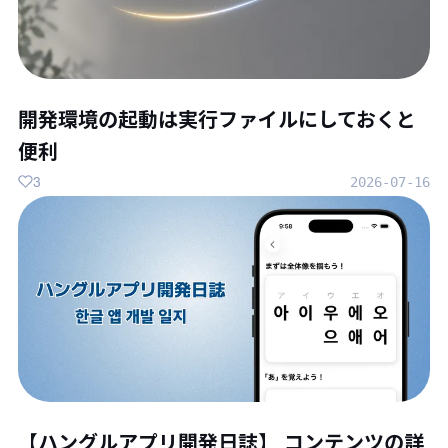
開発環境の起動は実行ファイルにしておくと
便利
3
2026-07-16
【ハングルアプリ開発日誌】 コンテンツの詳