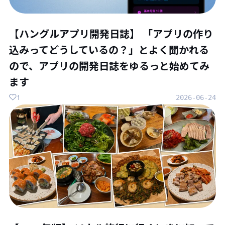
【ハングルアプリ開発日誌】 「アプリの作り
込みってどうしているの？」とよく聞かれる
ので、アプリの開発日誌をゆるっと始めてみ
ます
1
2026-06-24