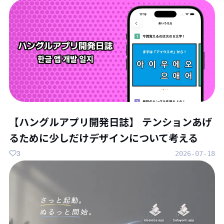
【ハングルアプリ開発日誌】 テンションあげ
るために少しだけデザインについて考える
3
2026-07-18