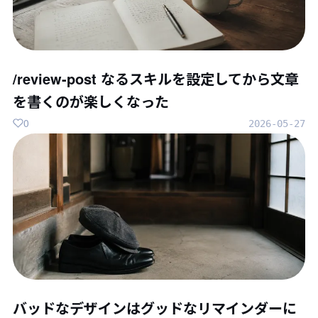
/review-post なるスキルを設定してから文章
を書くのが楽しくなった
0
2026-05-27
バッドなデザインはグッドなリマインダーに