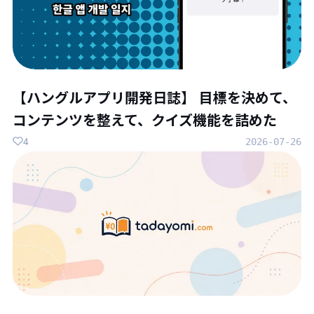
【ハングルアプリ開発日誌】 目標を決めて、
コンテンツを整えて、クイズ機能を詰めた
4
2026-07-26