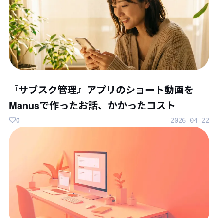
『サブスク管理』アプリのショート動画を
Manusで作ったお話、かかったコスト
0
2026-04-22