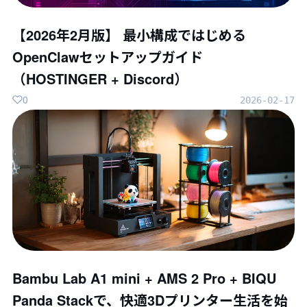
【2026年2月版】 最小構成ではじめる
OpenClawセットアップガイド
（HOSTINGER + Discord）
0
2026-02-17
Bambu Lab A1 mini + AMS 2 Pro + BIQU
Panda Stackで、快適3Dプリンター生活を始