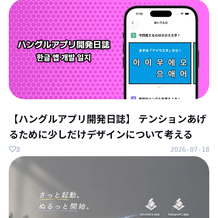
【ハングルアプリ開発日誌】 テンションあげ
るために少しだけデザインについて考える
3
2026-07-18