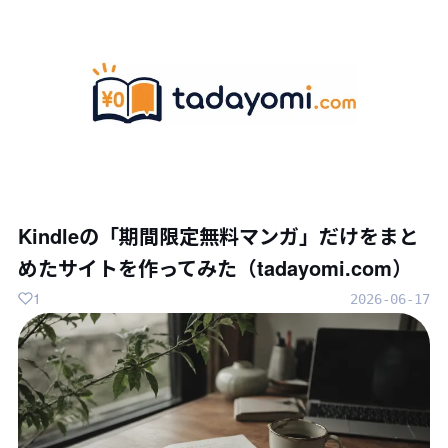
Kindleの「期間限定無料マンガ」だけをまと
めたサイトを作ってみた（tadayomi.com）
1
2026-06-17