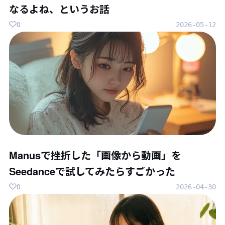
なるよね、というお話
0
2026-05-12
Manusで挫折した「画像から動画」を
Seedanceで試してみたらすごかった
0
2026-04-30