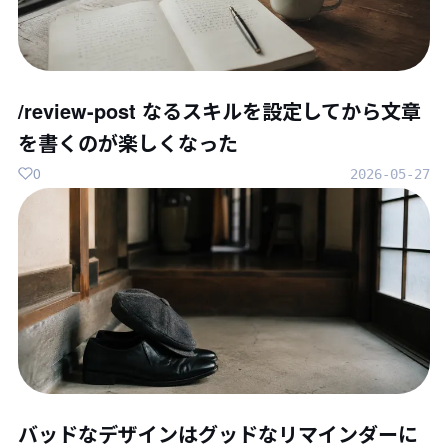
/review-post なるスキルを設定してから文章
を書くのが楽しくなった
0
2026-05-27
バッドなデザインはグッドなリマインダーに