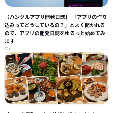
【ハングルアプリ開発日誌】 「アプリの作り
込みってどうしているの？」とよく聞かれる
ので、アプリの開発日誌をゆるっと始めてみ
ます
1
2026-06-24