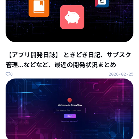
【アプリ開発日誌】 ときどき日記、サブスク
管理...などなど、最近の開発状況まとめ
0
2026-02-25