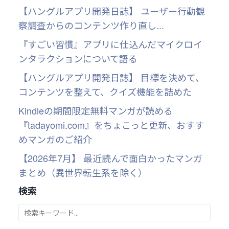
【ハングルアプリ開発日誌】 ユーザー行動観
察調査からのコンテンツ作り直し...
『すごい習慣』アプリに仕込んだマイクロイ
ンタラクションについて語る
【ハングルアプリ開発日誌】 目標を決めて、
コンテンツを整えて、クイズ機能を詰めた
Kindleの期間限定無料マンガが読める
『tadayomi.com』をちょこっと更新、おすす
めマンガのご紹介
【2026年7月】 最近読んで面白かったマンガ
まとめ（異世界転生系を除く）
検索