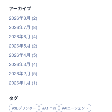
アーカイブ
2026年8月 (2)
2026年7月 (8)
2026年6月 (4)
2026年5月 (2)
2026年4月 (5)
2026年3月 (4)
2026年2月 (5)
2026年1月 (1)
タグ
#3Dプリンター
#A1 mini
#AIエージェント