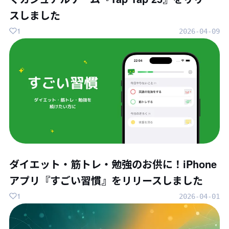
スしました
1
2026-04-09
ダイエット・筋トレ・勉強のお供に！iPhone
アプリ『すごい習慣』をリリースしました
1
2026-04-01