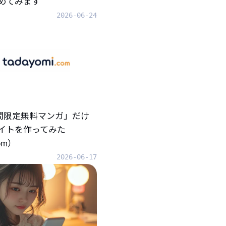
めてみます
2026-06-24
「期間限定無料マンガ」だけ
イトを作ってみた
com）
2026-06-17