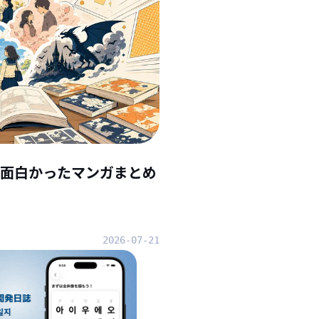
んで面白かったマンガまとめ
2026-07-21