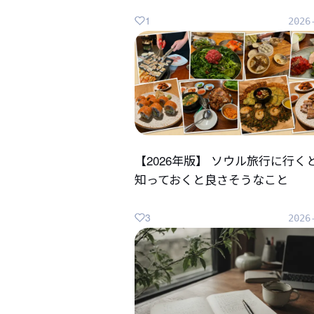
1
2026
【2026年版】 ソウル旅行に行く
知っておくと良さそうなこと
3
2026