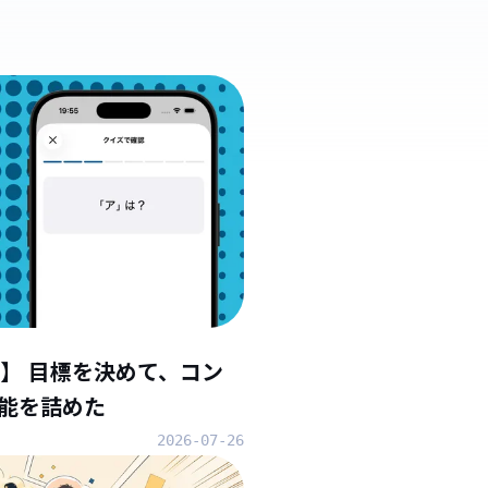
】 目標を決めて、コン
能を詰めた
2026-07-26