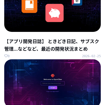
【アプリ開発日誌】 ときどき日記、サブスク
管理...などなど、最近の開発状況まとめ
0
2026-02-25