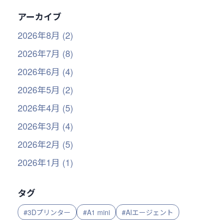
アーカイブ
2026年8月 (2)
2026年7月 (8)
2026年6月 (4)
2026年5月 (2)
2026年4月 (5)
2026年3月 (4)
2026年2月 (5)
2026年1月 (1)
タグ
#3Dプリンター
#A1 mini
#AIエージェント