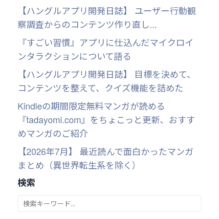
【ハングルアプリ開発日誌】 ユーザー行動観
察調査からのコンテンツ作り直し...
『すごい習慣』アプリに仕込んだマイクロイ
ンタラクションについて語る
【ハングルアプリ開発日誌】 目標を決めて、
コンテンツを整えて、クイズ機能を詰めた
Kindleの期間限定無料マンガが読める
『tadayomi.com』をちょこっと更新、おすす
めマンガのご紹介
【2026年7月】 最近読んで面白かったマンガ
まとめ（異世界転生系を除く）
検索