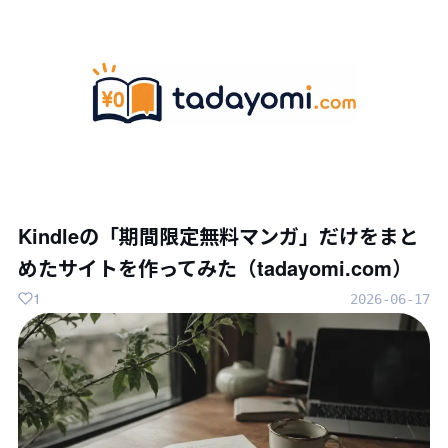
Kindleの「期間限定無料マンガ」だけをまと
めたサイトを作ってみた（tadayomi.com）
1
2026-06-17