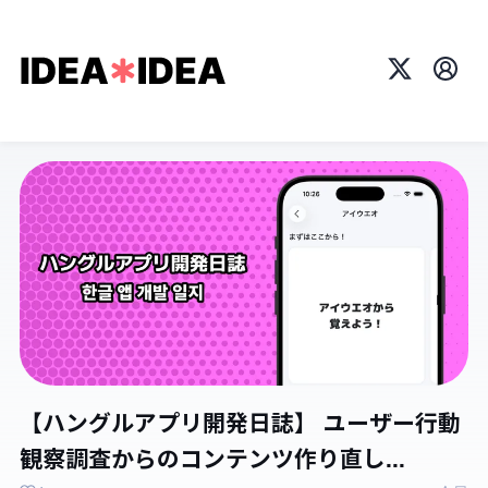
X
プロ
【ハングルアプリ開発日誌】 ユーザー行動
観察調査からのコンテンツ作り直し...