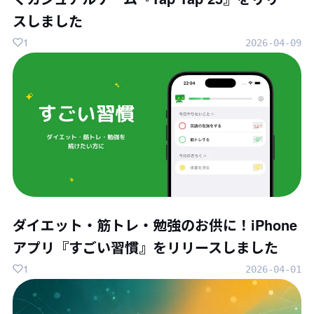
スしました
1
2026-04-09
ダイエット・筋トレ・勉強のお供に！iPhone
アプリ『すごい習慣』をリリースしました
1
2026-04-01