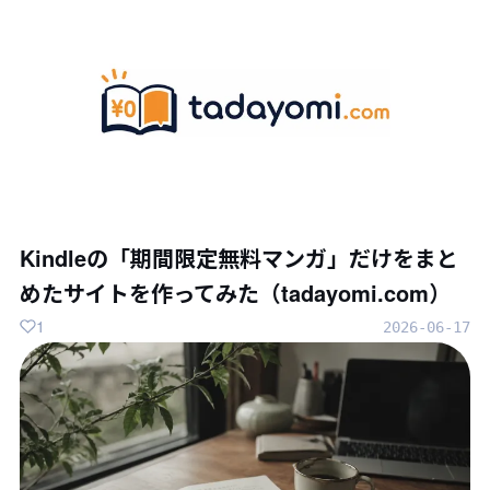
Kindleの「期間限定無料マンガ」だけをまと
めたサイトを作ってみた（tadayomi.com）
1
2026-06-17