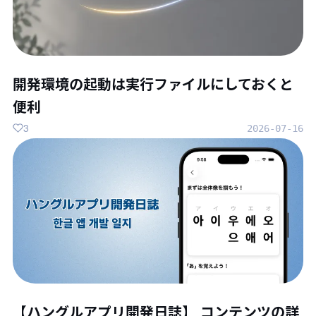
開発環境の起動は実行ファイルにしておくと
便利
3
2026-07-16
【ハングルアプリ開発日誌】 コンテンツの詳