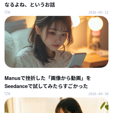
なるよね、というお話
0
2026-05-12
Manusで挫折した「画像から動画」を
Seedanceで試してみたらすごかった
0
2026-04-30