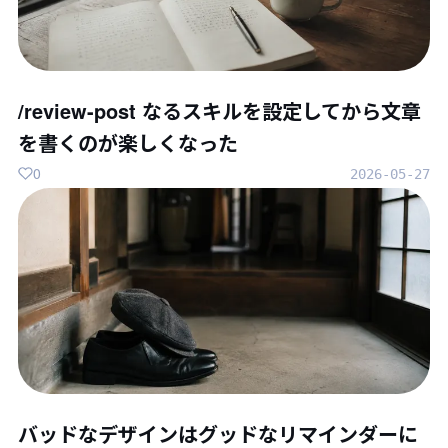
/review-post なるスキルを設定してから文章
を書くのが楽しくなった
0
2026-05-27
バッドなデザインはグッドなリマインダーに