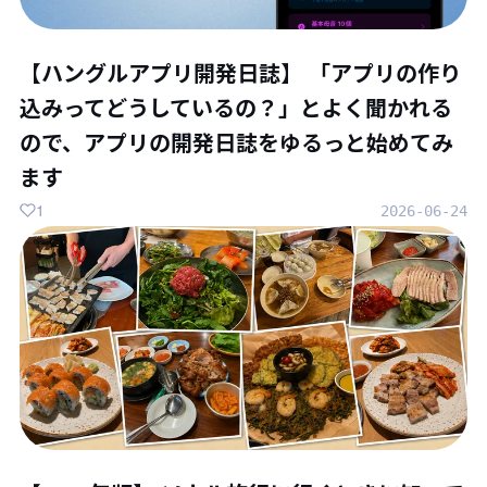
【ハングルアプリ開発日誌】 「アプリの作り
込みってどうしているの？」とよく聞かれる
ので、アプリの開発日誌をゆるっと始めてみ
ます
1
2026-06-24