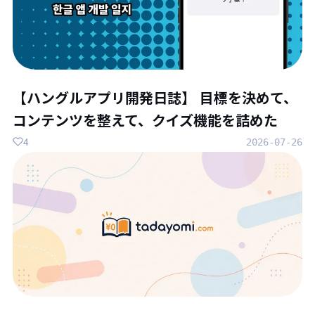
【ハングルアプリ開発日誌】 目標を決めて、
コンテンツを整えて、クイズ機能を詰めた
4
2026-07-26