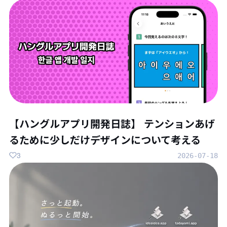
【ハングルアプリ開発日誌】 テンションあげ
るために少しだけデザインについて考える
3
2026-07-18