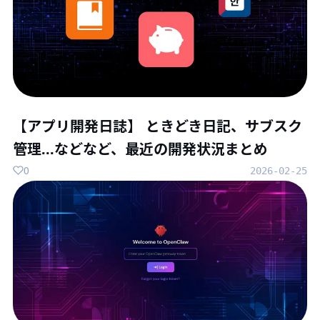
【アプリ開発日誌】 ときどき日記、サブスク
管理...などなど、最近の開発状況まとめ
0
2026-02-25