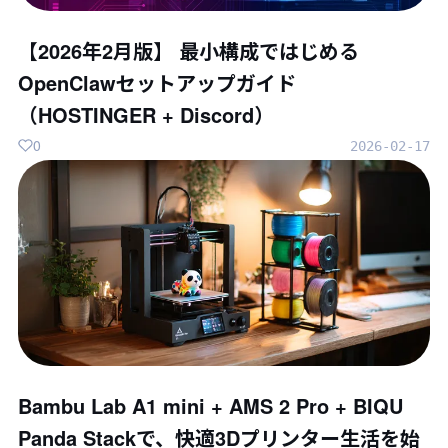
【2026年2月版】 最小構成ではじめる
OpenClawセットアップガイド
（HOSTINGER + Discord）
0
2026-02-17
Bambu Lab A1 mini + AMS 2 Pro + BIQU
Panda Stackで、快適3Dプリンター生活を始