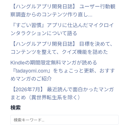
【ハングルアプリ開発日誌】 ユーザー行動観
察調査からのコンテンツ作り直し...
『すごい習慣』アプリに仕込んだマイクロイ
ンタラクションについて語る
【ハングルアプリ開発日誌】 目標を決めて、
コンテンツを整えて、クイズ機能を詰めた
Kindleの期間限定無料マンガが読める
『tadayomi.com』をちょこっと更新、おすす
めマンガのご紹介
【2026年7月】 最近読んで面白かったマンガ
まとめ（異世界転生系を除く）
検索