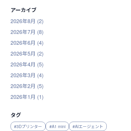
アーカイブ
2026年8月 (2)
2026年7月 (8)
2026年6月 (4)
2026年5月 (2)
2026年4月 (5)
2026年3月 (4)
2026年2月 (5)
2026年1月 (1)
タグ
#3Dプリンター
#A1 mini
#AIエージェント