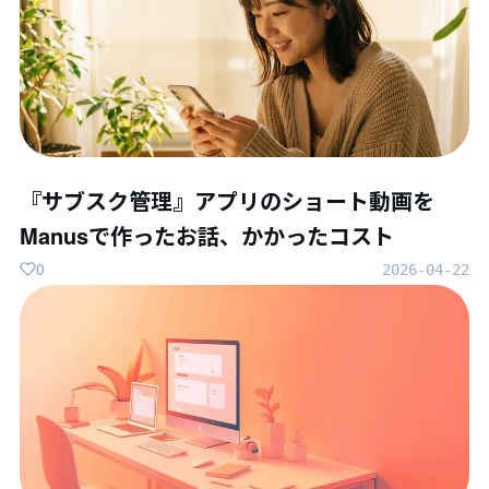
『サブスク管理』アプリのショート動画を
Manusで作ったお話、かかったコスト
0
2026-04-22