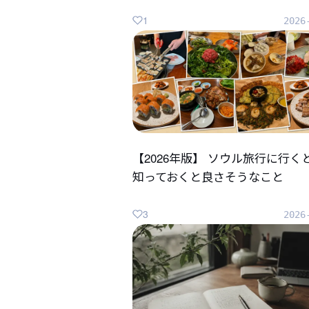
1
2026
【2026年版】 ソウル旅行に行く
知っておくと良さそうなこと
3
2026