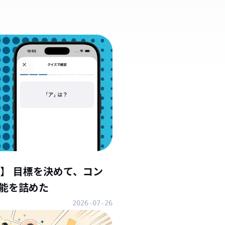
】 目標を決めて、コン
能を詰めた
2026-07-26