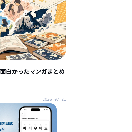
んで面白かったマンガまとめ
2026-07-21