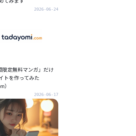
めてみます
2026-06-24
「期間限定無料マンガ」だけ
イトを作ってみた
com）
2026-06-17