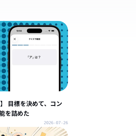
】 目標を決めて、コン
能を詰めた
2026-07-26