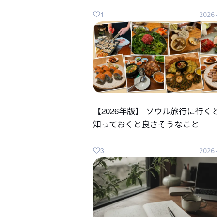
1
2026
【2026年版】 ソウル旅行に行く
知っておくと良さそうなこと
3
2026