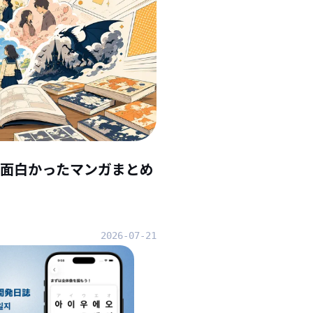
んで面白かったマンガまとめ
2026-07-21