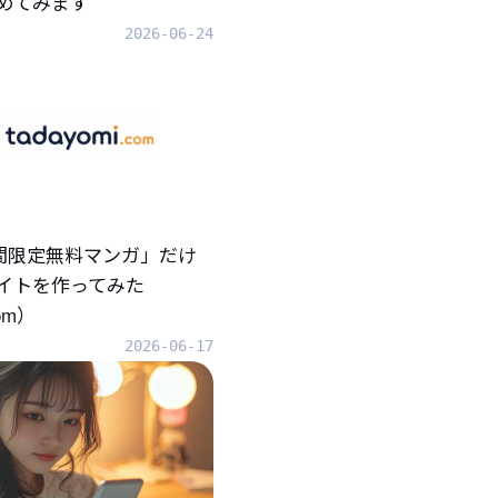
めてみます
2026-06-24
「期間限定無料マンガ」だけ
イトを作ってみた
com）
2026-06-17