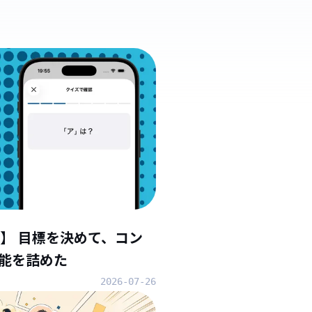
】 目標を決めて、コン
能を詰めた
2026-07-26