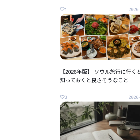
1
2026
【2026年版】 ソウル旅行に行く
知っておくと良さそうなこと
3
2026