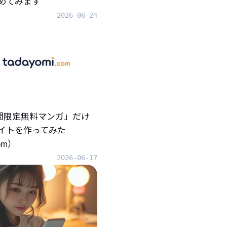
めてみます
2026-06-24
「期間限定無料マンガ」だけ
イトを作ってみた
com）
2026-06-17