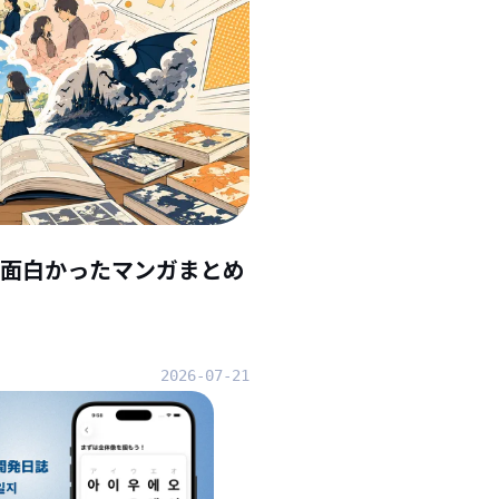
んで面白かったマンガまとめ
2026-07-21