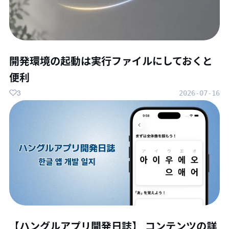
開発環境の起動は実行ファイルにしておくと
便利
3
2026-07-16
【ハングルアプリ開発日誌】 コンテンツの詳