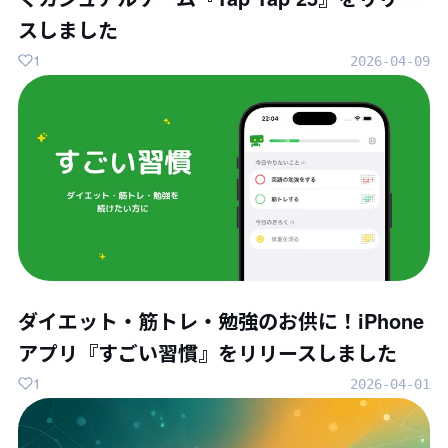
スしました
1
2026-04-09
ダイエット・筋トレ・勉強のお供に！iPhone
アプリ『すごい習慣』をリリースしました
1
2026-04-01