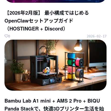
【2026年2月版】 最小構成ではじめる
OpenClawセットアップガイド
（HOSTINGER + Discord）
0
2026-02-17
Bambu Lab A1 mini + AMS 2 Pro + BIQU
Panda Stackで、快適3Dプリンター生活を始