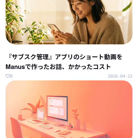
『サブスク管理』アプリのショート動画を
Manusで作ったお話、かかったコスト
0
2026-04-22