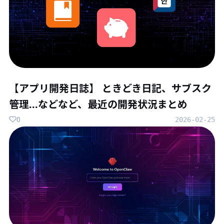
【アプリ開発日誌】 ときどき日記、サブスク
管理...などなど、最近の開発状況まとめ
0
2026-02-25