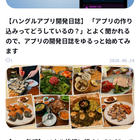
【ハングルアプリ開発日誌】 「アプリの作り
込みってどうしているの？」とよく聞かれる
ので、アプリの開発日誌をゆるっと始めてみ
ます
1
2026-06-24