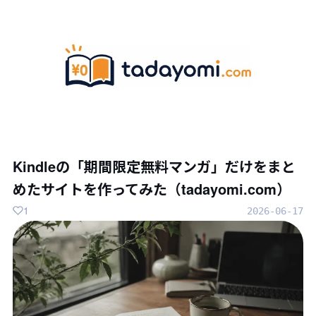
Kindleの「期間限定無料マンガ」だけをまと
めたサイトを作ってみた（tadayomi.com）
1
2026-06-17