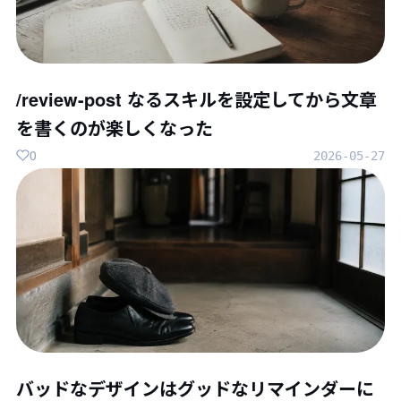
/review-post なるスキルを設定してから文章
を書くのが楽しくなった
0
2026-05-27
バッドなデザインはグッドなリマインダーに