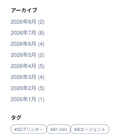
アーカイブ
2026年8月 (2)
2026年7月 (8)
2026年6月 (4)
2026年5月 (2)
2026年4月 (5)
2026年3月 (4)
2026年2月 (5)
2026年1月 (1)
タグ
#3Dプリンター
#A1 mini
#AIエージェント