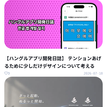
【ハングルアプリ開発日誌】 テンションあげ
るために少しだけデザインについて考える
3
2026-07-18