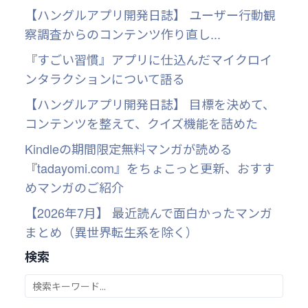
【ハングルアプリ開発日誌】 ユーザー行動観
察調査からのコンテンツ作り直し...
『すごい習慣』アプリに仕込んだマイクロイ
ンタラクションについて語る
【ハングルアプリ開発日誌】 目標を決めて、
コンテンツを整えて、クイズ機能を詰めた
Kindleの期間限定無料マンガが読める
『tadayomi.com』をちょこっと更新、おすす
めマンガのご紹介
【2026年7月】 最近読んで面白かったマンガ
まとめ（異世界転生系を除く）
検索