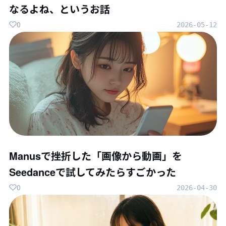
なるよね、というお話
0
2026-05-12
Manusで挫折した「画像から動画」を
Seedanceで試してみたらすごかった
0
2026-04-30