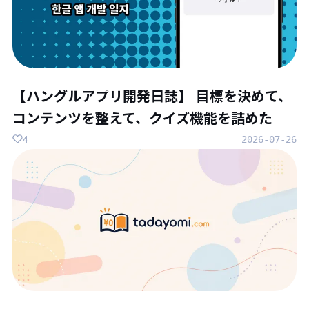
【ハングルアプリ開発日誌】 目標を決めて、
コンテンツを整えて、クイズ機能を詰めた
4
2026-07-26