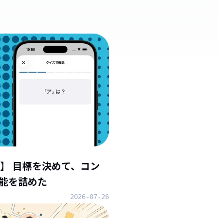
】 目標を決めて、コン
能を詰めた
2026-07-26