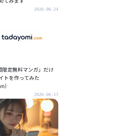
めてみます
2026-06-24
「期間限定無料マンガ」だけ
イトを作ってみた
com）
2026-06-17