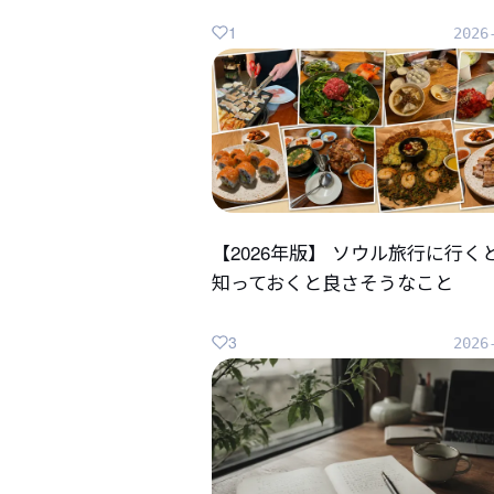
1
2026
【2026年版】 ソウル旅行に行く
知っておくと良さそうなこと
3
2026