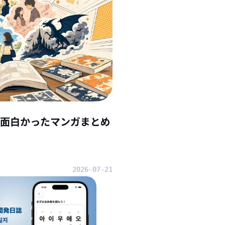
んで面白かったマンガまとめ
2026-07-21