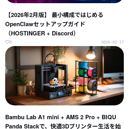
【2026年2月版】 最小構成ではじめる
OpenClawセットアップガイド
（HOSTINGER + Discord）
0
2026-02-17
Bambu Lab A1 mini + AMS 2 Pro + BIQU
Panda Stackで、快適3Dプリンター生活を始