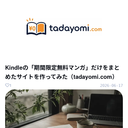
Kindleの「期間限定無料マンガ」だけをまと
めたサイトを作ってみた（tadayomi.com）
1
2026-06-17