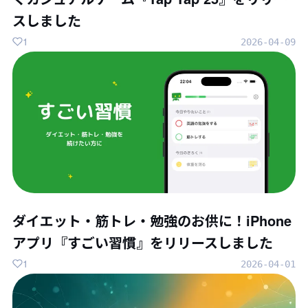
スしました
1
2026-04-09
ダイエット・筋トレ・勉強のお供に！iPhone
アプリ『すごい習慣』をリリースしました
1
2026-04-01