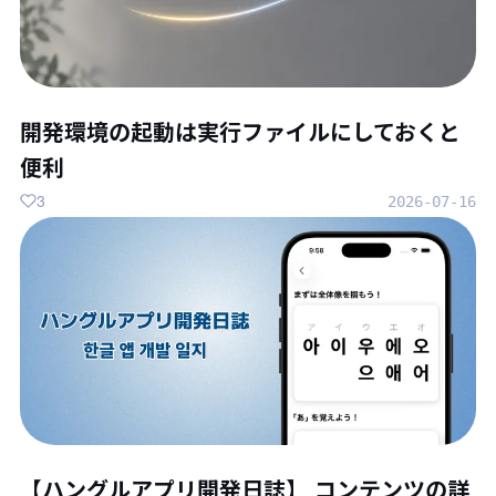
開発環境の起動は実行ファイルにしておくと
便利
3
2026-07-16
【ハングルアプリ開発日誌】 コンテンツの詳