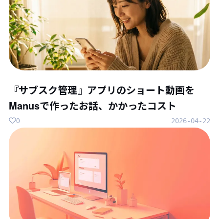
『サブスク管理』アプリのショート動画を
Manusで作ったお話、かかったコスト
0
2026-04-22