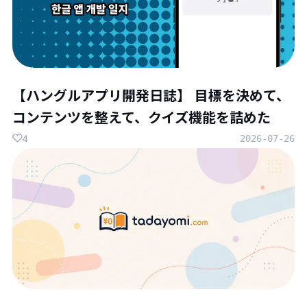
【ハングルアプリ開発日誌】 目標を決めて、
コンテンツを整えて、クイズ機能を詰めた
4
2026-07-26