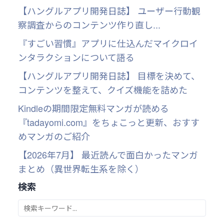
【ハングルアプリ開発日誌】 ユーザー行動観
察調査からのコンテンツ作り直し...
『すごい習慣』アプリに仕込んだマイクロイ
ンタラクションについて語る
【ハングルアプリ開発日誌】 目標を決めて、
コンテンツを整えて、クイズ機能を詰めた
Kindleの期間限定無料マンガが読める
『tadayomi.com』をちょこっと更新、おすす
めマンガのご紹介
【2026年7月】 最近読んで面白かったマンガ
まとめ（異世界転生系を除く）
検索