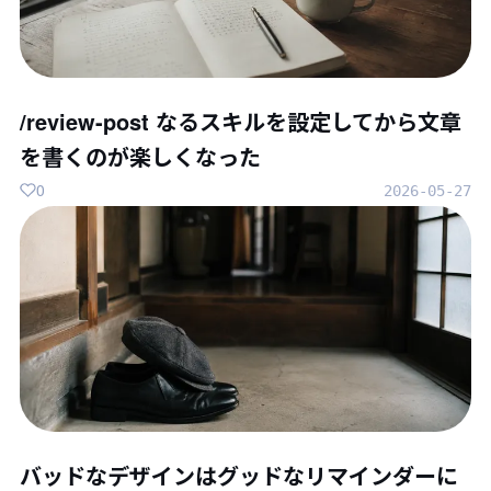
/review-post なるスキルを設定してから文章
を書くのが楽しくなった
0
2026-05-27
バッドなデザインはグッドなリマインダーに