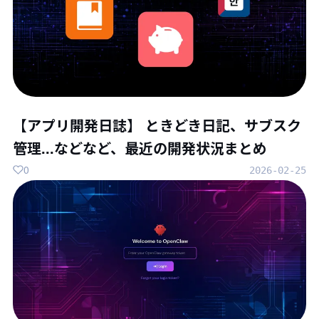
【アプリ開発日誌】 ときどき日記、サブスク
管理...などなど、最近の開発状況まとめ
0
2026-02-25