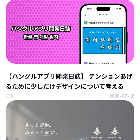
【ハングルアプリ開発日誌】 テンションあげ
るために少しだけデザインについて考える
3
2026-07-18