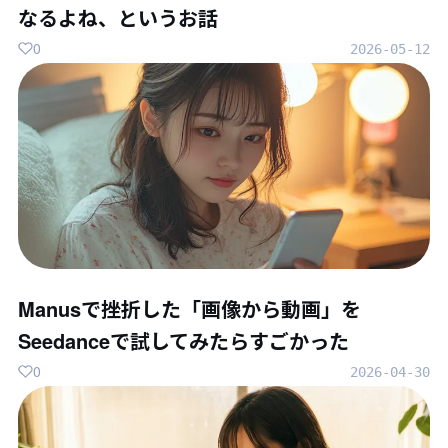
なるよね、というお話
0
2026-05-12
Manusで挫折した「画像から動画」を
Seedanceで試してみたらすごかった
0
2026-04-30