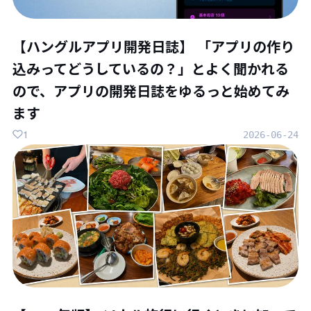
【ハングルアプリ開発日誌】 「アプリの作り
込みってどうしているの？」とよく聞かれる
ので、アプリの開発日誌をゆるっと始めてみ
ます
1
2026-06-24