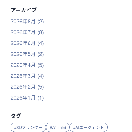
アーカイブ
2026年8月 (2)
2026年7月 (8)
2026年6月 (4)
2026年5月 (2)
2026年4月 (5)
2026年3月 (4)
2026年2月 (5)
2026年1月 (1)
タグ
#3Dプリンター
#A1 mini
#AIエージェント