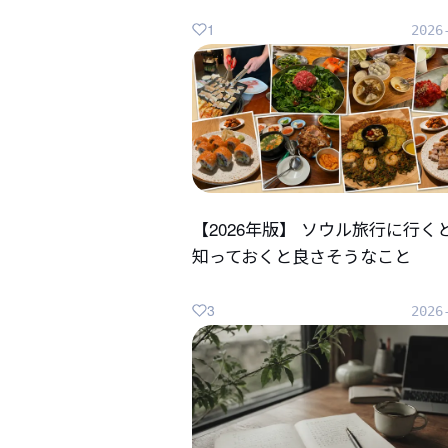
1
2026
【2026年版】 ソウル旅行に行く
知っておくと良さそうなこと
3
2026