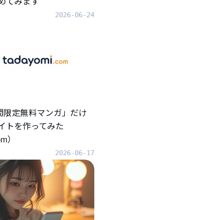
めてみます
2026-06-24
「期間限定無料マンガ」だけ
イトを作ってみた
com）
2026-06-17