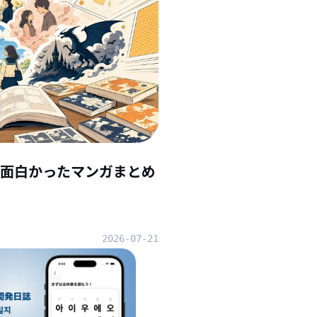
んで面白かったマンガまとめ
2026-07-21