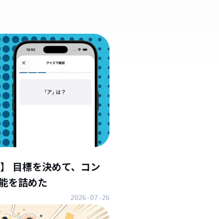
】 目標を決めて、コン
能を詰めた
2026-07-26