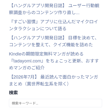
【ハングルアプリ開発日誌】 ユーザー行動観
察調査からのコンテンツ作り直し...
『すごい習慣』アプリに仕込んだマイクロイ
ンタラクションについて語る
【ハングルアプリ開発日誌】 目標を決めて、
コンテンツを整えて、クイズ機能を詰めた
Kindleの期間限定無料マンガが読める
『tadayomi.com』をちょこっと更新、おすす
めマンガのご紹介
【2026年7月】 最近読んで面白かったマンガ
まとめ（異世界転生系を除く）
検索