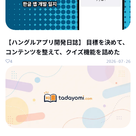
【ハングルアプリ開発日誌】 目標を決めて、
コンテンツを整えて、クイズ機能を詰めた
4
2026-07-26