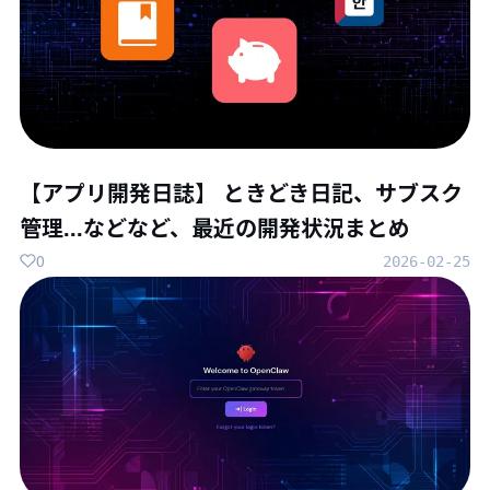
【アプリ開発日誌】 ときどき日記、サブスク
管理...などなど、最近の開発状況まとめ
0
2026-02-25