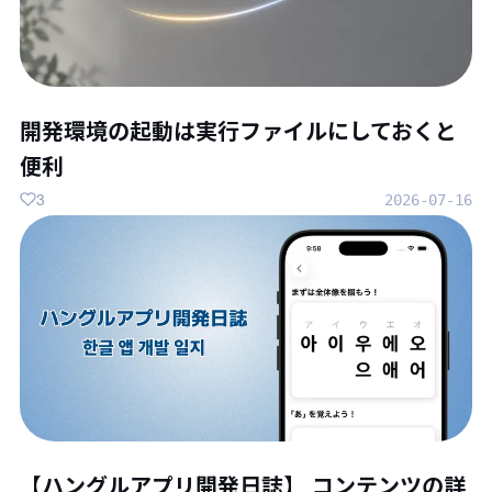
開発環境の起動は実行ファイルにしておくと
便利
3
2026-07-16
【ハングルアプリ開発日誌】 コンテンツの詳