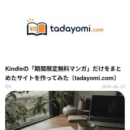
Kindleの「期間限定無料マンガ」だけをまと
めたサイトを作ってみた（tadayomi.com）
1
2026-06-17