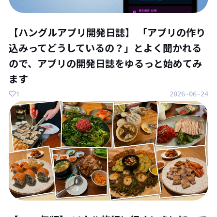
【ハングルアプリ開発日誌】 「アプリの作り
込みってどうしているの？」とよく聞かれる
ので、アプリの開発日誌をゆるっと始めてみ
ます
1
2026-06-24