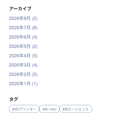
アーカイブ
2026年8月 (2)
2026年7月 (8)
2026年6月 (4)
2026年5月 (2)
2026年4月 (5)
2026年3月 (4)
2026年2月 (5)
2026年1月 (1)
タグ
#3Dプリンター
#A1 mini
#AIエージェント