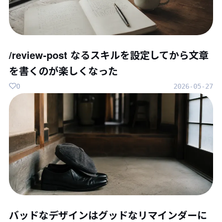
/review-post なるスキルを設定してから文章
を書くのが楽しくなった
0
2026-05-27
バッドなデザインはグッドなリマインダーに