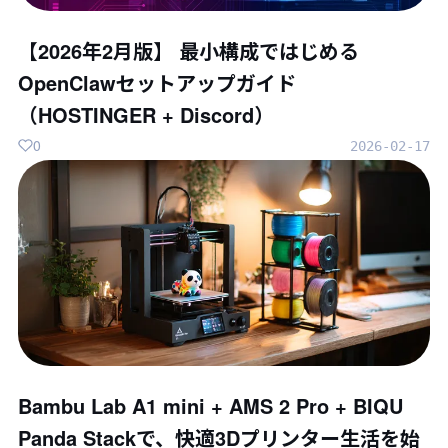
【2026年2月版】 最小構成ではじめる
OpenClawセットアップガイド
（HOSTINGER + Discord）
0
2026-02-17
Bambu Lab A1 mini + AMS 2 Pro + BIQU
Panda Stackで、快適3Dプリンター生活を始