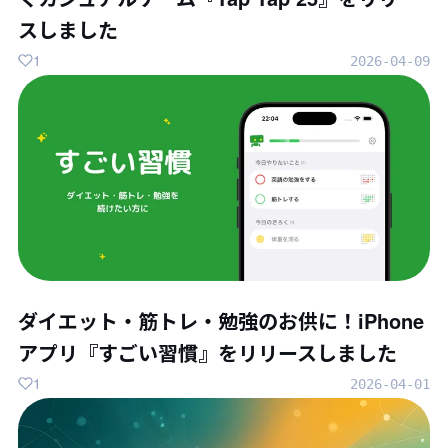
スしました
1
2026-04-09
ダイエット・筋トレ・勉強のお供に！iPhone
アプリ『すごい習慣』をリリースしました
1
2026-04-01