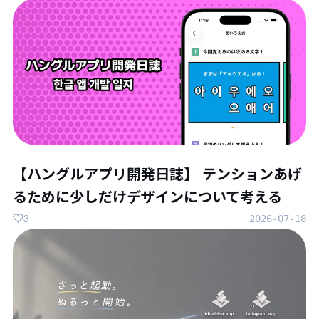
【ハングルアプリ開発日誌】 テンションあげ
るために少しだけデザインについて考える
3
2026-07-18