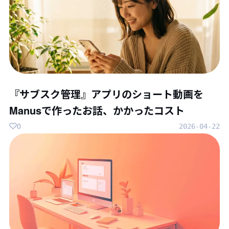
『サブスク管理』アプリのショート動画を
Manusで作ったお話、かかったコスト
0
2026-04-22