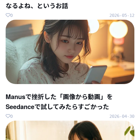
なるよね、というお話
0
2026-05-12
Manusで挫折した「画像から動画」を
Seedanceで試してみたらすごかった
0
2026-04-30