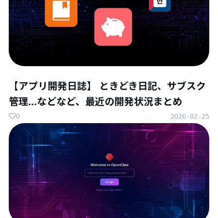
【アプリ開発日誌】 ときどき日記、サブスク
管理...などなど、最近の開発状況まとめ
0
2026-02-25