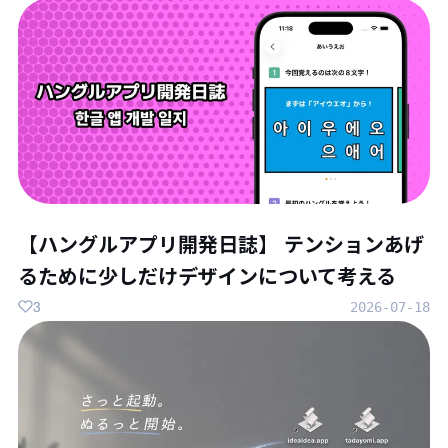
【ハングルアプリ開発日誌】 テンションあげ
るために少しだけデザインについて考える
3
2026-07-18