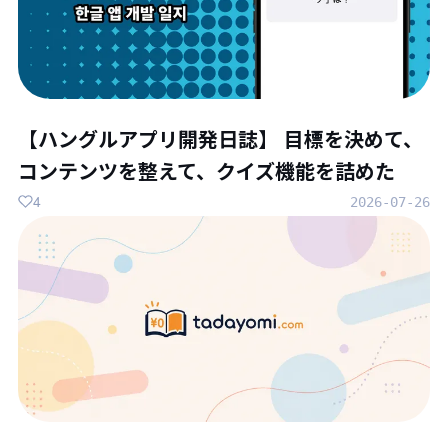
【ハングルアプリ開発日誌】 目標を決めて、
コンテンツを整えて、クイズ機能を詰めた
4
2026-07-26