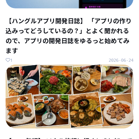
【ハングルアプリ開発日誌】 「アプリの作り
込みってどうしているの？」とよく聞かれる
ので、アプリの開発日誌をゆるっと始めてみ
ます
1
2026-06-24