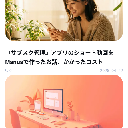
『サブスク管理』アプリのショート動画を
Manusで作ったお話、かかったコスト
0
2026-04-22