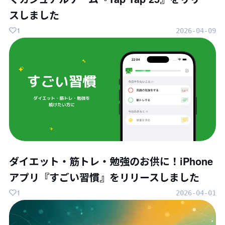
スしました
1
2026-04-09
ダイエット・筋トレ・勉強のお供に！iPhone
アプリ『すごい習慣』をリリースしました
1
2026-04-01