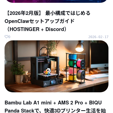
【2026年2月版】 最小構成ではじめる
OpenClawセットアップガイド
（HOSTINGER + Discord）
0
2026-02-17
Bambu Lab A1 mini + AMS 2 Pro + BIQU
Panda Stackで、快適3Dプリンター生活を始