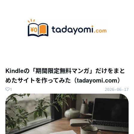
Kindleの「期間限定無料マンガ」だけをまと
めたサイトを作ってみた（tadayomi.com）
1
2026-06-17