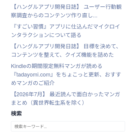
【ハングルアプリ開発日誌】 ユーザー行動観
察調査からのコンテンツ作り直し...
『すごい習慣』アプリに仕込んだマイクロイ
ンタラクションについて語る
【ハングルアプリ開発日誌】 目標を決めて、
コンテンツを整えて、クイズ機能を詰めた
Kindleの期間限定無料マンガが読める
『tadayomi.com』をちょこっと更新、おすす
めマンガのご紹介
【2026年7月】 最近読んで面白かったマンガ
まとめ（異世界転生系を除く）
検索