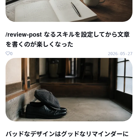
/review-post なるスキルを設定してから文章
を書くのが楽しくなった
0
2026-05-27
バッドなデザインはグッドなリマインダーに