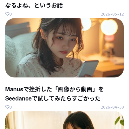
なるよね、というお話
0
2026-05-12
Manusで挫折した「画像から動画」を
Seedanceで試してみたらすごかった
0
2026-04-30