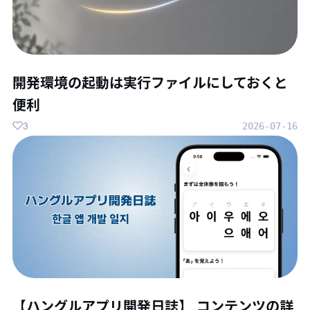
開発環境の起動は実行ファイルにしておくと
便利
3
2026-07-16
【ハングルアプリ開発日誌】 コンテンツの詳