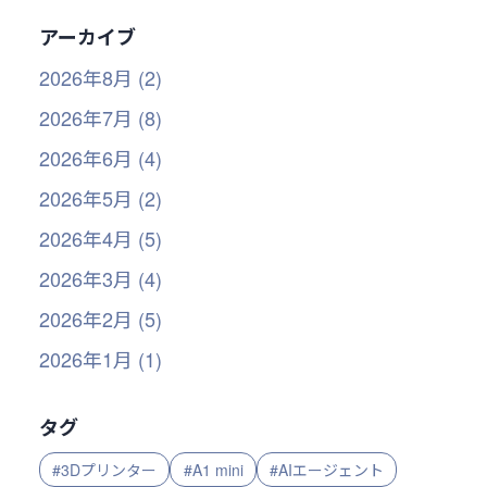
アーカイブ
2026年8月 (2)
2026年7月 (8)
2026年6月 (4)
2026年5月 (2)
2026年4月 (5)
2026年3月 (4)
2026年2月 (5)
2026年1月 (1)
タグ
#3Dプリンター
#A1 mini
#AIエージェント