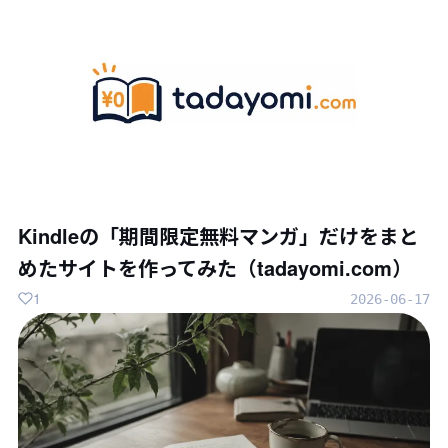
Kindleの「期間限定無料マンガ」だけをまと
めたサイトを作ってみた（tadayomi.com）
1
2026-06-17