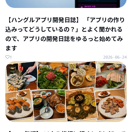
【ハングルアプリ開発日誌】 「アプリの作り
込みってどうしているの？」とよく聞かれる
ので、アプリの開発日誌をゆるっと始めてみ
ます
1
2026-06-24