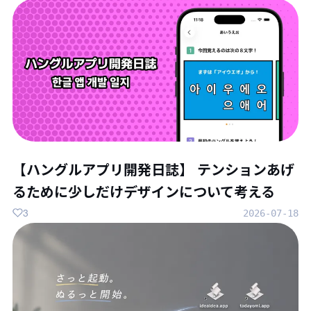
【ハングルアプリ開発日誌】 テンションあげ
るために少しだけデザインについて考える
3
2026-07-18