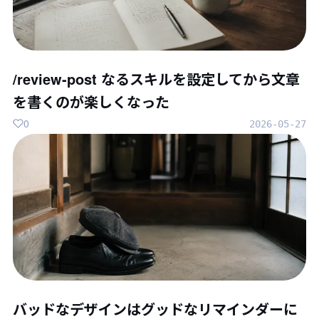
/review-post なるスキルを設定してから文章
を書くのが楽しくなった
0
2026-05-27
バッドなデザインはグッドなリマインダーに