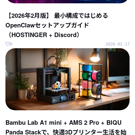
【2026年2月版】 最小構成ではじめる
OpenClawセットアップガイド
（HOSTINGER + Discord）
0
2026-02-17
Bambu Lab A1 mini + AMS 2 Pro + BIQU
Panda Stackで、快適3Dプリンター生活を始