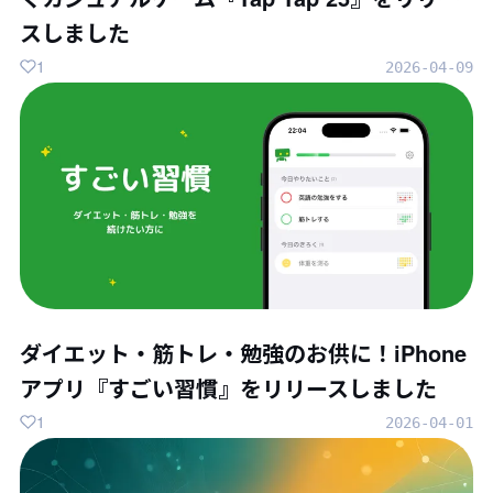
スしました
1
2026-04-09
ダイエット・筋トレ・勉強のお供に！iPhone
アプリ『すごい習慣』をリリースしました
1
2026-04-01