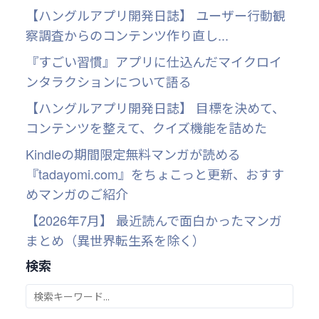
【ハングルアプリ開発日誌】 ユーザー行動観
察調査からのコンテンツ作り直し...
『すごい習慣』アプリに仕込んだマイクロイ
ンタラクションについて語る
【ハングルアプリ開発日誌】 目標を決めて、
コンテンツを整えて、クイズ機能を詰めた
Kindleの期間限定無料マンガが読める
『tadayomi.com』をちょこっと更新、おすす
めマンガのご紹介
【2026年7月】 最近読んで面白かったマンガ
まとめ（異世界転生系を除く）
検索