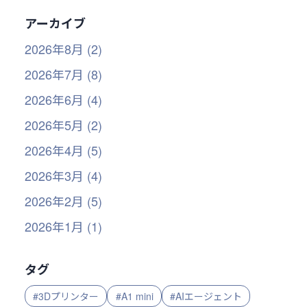
アーカイブ
2026年8月 (2)
2026年7月 (8)
2026年6月 (4)
2026年5月 (2)
2026年4月 (5)
2026年3月 (4)
2026年2月 (5)
2026年1月 (1)
タグ
#3Dプリンター
#A1 mini
#AIエージェント