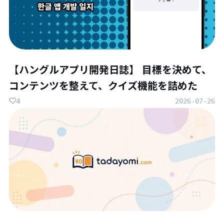
【ハングルアプリ開発日誌】 目標を決めて、
コンテンツを整えて、クイズ機能を詰めた
4
2026-07-26