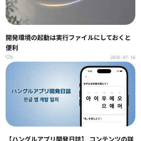
開発環境の起動は実行ファイルにしておくと
便利
3
2026-07-16
【ハングルアプリ開発日誌】 コンテンツの詳