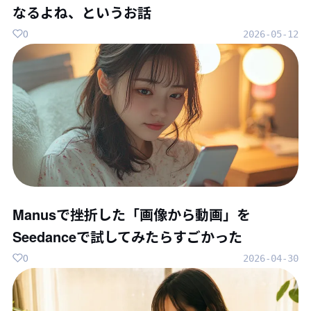
なるよね、というお話
0
2026-05-12
Manusで挫折した「画像から動画」を
Seedanceで試してみたらすごかった
0
2026-04-30