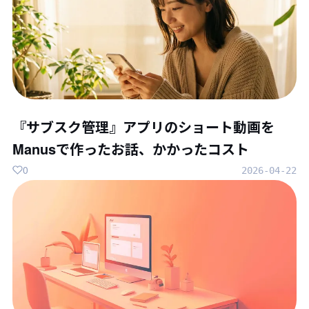
『サブスク管理』アプリのショート動画を
Manusで作ったお話、かかったコスト
0
2026-04-22