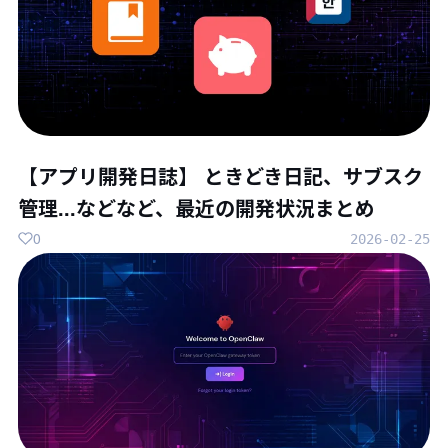
【アプリ開発日誌】 ときどき日記、サブスク
管理...などなど、最近の開発状況まとめ
0
2026-02-25