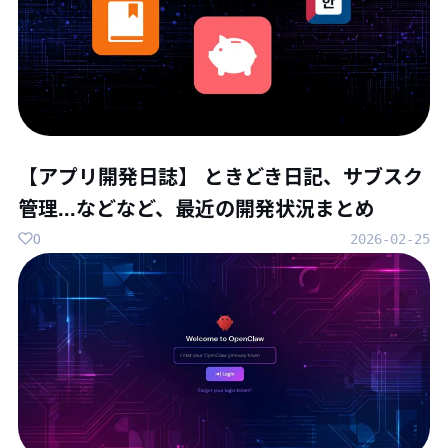
【アプリ開発日誌】 ときどき日記、サブスク
管理...などなど、最近の開発状況まとめ
0
2026-02-25