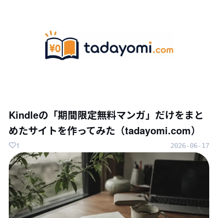
Kindleの「期間限定無料マンガ」だけをまと
めたサイトを作ってみた（tadayomi.com）
1
2026-06-17