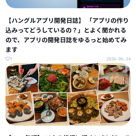
【ハングルアプリ開発日誌】 「アプリの作り
込みってどうしているの？」とよく聞かれる
ので、アプリの開発日誌をゆるっと始めてみ
ます
1
2026-06-24