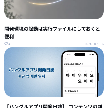
開発環境の起動は実行ファイルにしておくと
便利
3
2026-07-16
【ハングルアプリ開発日誌】 コンテンツの詳