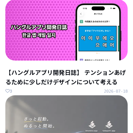
【ハングルアプリ開発日誌】 テンションあげ
るために少しだけデザインについて考える
3
2026-07-18