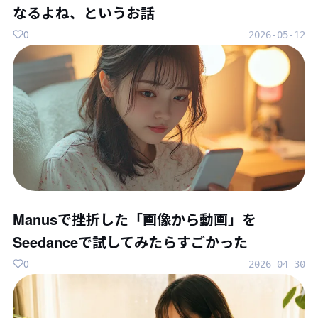
なるよね、というお話
0
2026-05-12
Manusで挫折した「画像から動画」を
Seedanceで試してみたらすごかった
0
2026-04-30