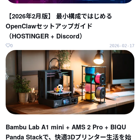
【2026年2月版】 最小構成ではじめる
OpenClawセットアップガイド
（HOSTINGER + Discord）
0
2026-02-17
Bambu Lab A1 mini + AMS 2 Pro + BIQU
Panda Stackで、快適3Dプリンター生活を始