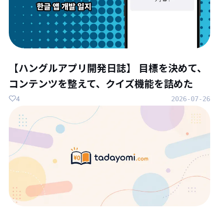
【ハングルアプリ開発日誌】 目標を決めて、
コンテンツを整えて、クイズ機能を詰めた
4
2026-07-26