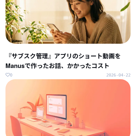
『サブスク管理』アプリのショート動画を
Manusで作ったお話、かかったコスト
0
2026-04-22