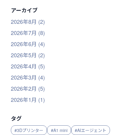
アーカイブ
2026年8月 (2)
2026年7月 (8)
2026年6月 (4)
2026年5月 (2)
2026年4月 (5)
2026年3月 (4)
2026年2月 (5)
2026年1月 (1)
タグ
#3Dプリンター
#A1 mini
#AIエージェント