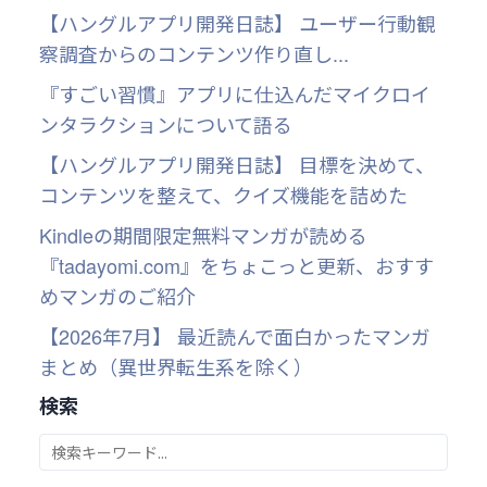
【ハングルアプリ開発日誌】 ユーザー行動観
察調査からのコンテンツ作り直し...
『すごい習慣』アプリに仕込んだマイクロイ
ンタラクションについて語る
【ハングルアプリ開発日誌】 目標を決めて、
コンテンツを整えて、クイズ機能を詰めた
Kindleの期間限定無料マンガが読める
『tadayomi.com』をちょこっと更新、おすす
めマンガのご紹介
【2026年7月】 最近読んで面白かったマンガ
まとめ（異世界転生系を除く）
検索