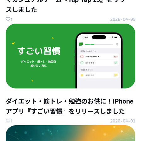
スしました
1
2026-04-09
ダイエット・筋トレ・勉強のお供に！iPhone
アプリ『すごい習慣』をリリースしました
1
2026-04-01