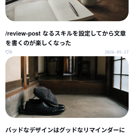
/review-post なるスキルを設定してから文章
を書くのが楽しくなった
0
2026-05-27
バッドなデザインはグッドなリマインダーに