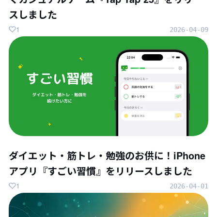
スしました
1
2026-04-09
ダイエット・筋トレ・勉強のお供に！iPhone
アプリ『すごい習慣』をリリースしました
1
2026-04-01