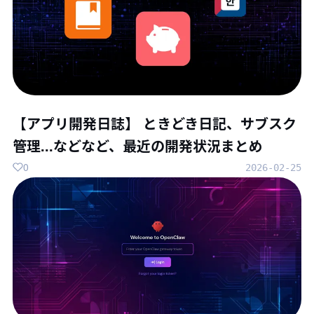
【アプリ開発日誌】 ときどき日記、サブスク
管理...などなど、最近の開発状況まとめ
0
2026-02-25