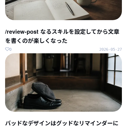
/review-post なるスキルを設定してから文章
を書くのが楽しくなった
0
2026-05-27
バッドなデザインはグッドなリマインダーに