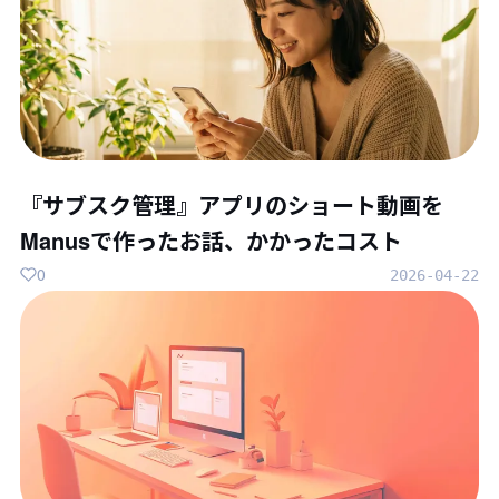
『サブスク管理』アプリのショート動画を
Manusで作ったお話、かかったコスト
0
2026-04-22