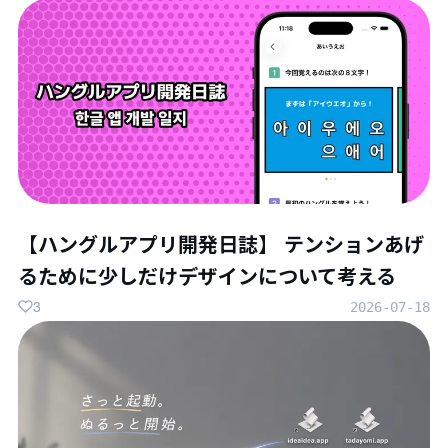
【ハングルアプリ開発日誌】 テンションあげ
るために少しだけデザインについて考える
3
2026-07-18