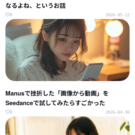
なるよね、というお話
0
2026-05-12
Manusで挫折した「画像から動画」を
Seedanceで試してみたらすごかった
0
2026-04-30