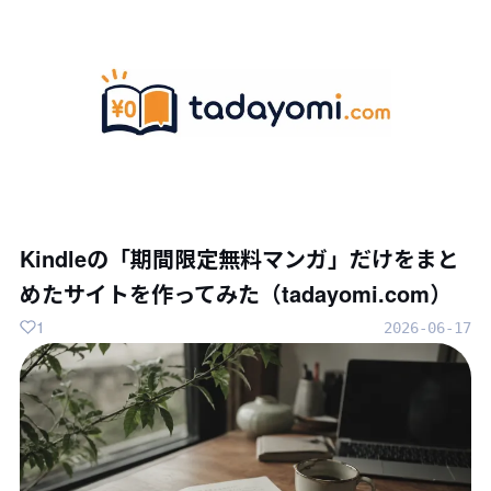
Kindleの「期間限定無料マンガ」だけをまと
めたサイトを作ってみた（tadayomi.com）
1
2026-06-17