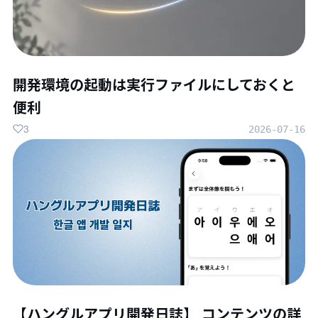
開発環境の起動は実行ファイルにしておくと
便利
3
2026-07-16
【ハングルアプリ開発日誌】 コンテンツの詳