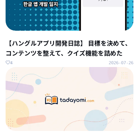
【ハングルアプリ開発日誌】 目標を決めて、
コンテンツを整えて、クイズ機能を詰めた
4
2026-07-26