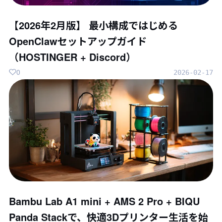
【2026年2月版】 最小構成ではじめる
OpenClawセットアップガイド
（HOSTINGER + Discord）
0
2026-02-17
Bambu Lab A1 mini + AMS 2 Pro + BIQU
Panda Stackで、快適3Dプリンター生活を始