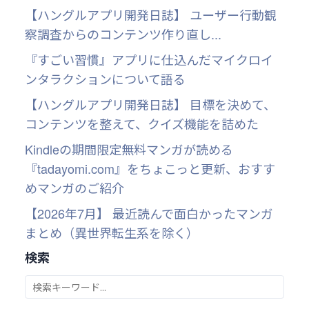
【ハングルアプリ開発日誌】 ユーザー行動観
察調査からのコンテンツ作り直し...
『すごい習慣』アプリに仕込んだマイクロイ
ンタラクションについて語る
【ハングルアプリ開発日誌】 目標を決めて、
コンテンツを整えて、クイズ機能を詰めた
Kindleの期間限定無料マンガが読める
『tadayomi.com』をちょこっと更新、おすす
めマンガのご紹介
【2026年7月】 最近読んで面白かったマンガ
まとめ（異世界転生系を除く）
検索