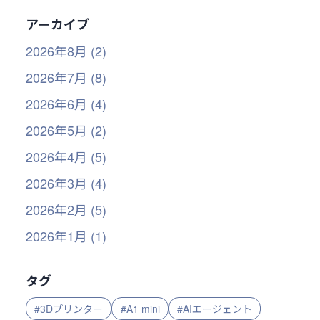
アーカイブ
2026年8月 (2)
2026年7月 (8)
2026年6月 (4)
2026年5月 (2)
2026年4月 (5)
2026年3月 (4)
2026年2月 (5)
2026年1月 (1)
タグ
#3Dプリンター
#A1 mini
#AIエージェント