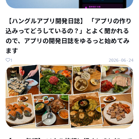
【ハングルアプリ開発日誌】 「アプリの作り
込みってどうしているの？」とよく聞かれる
ので、アプリの開発日誌をゆるっと始めてみ
ます
1
2026-06-24