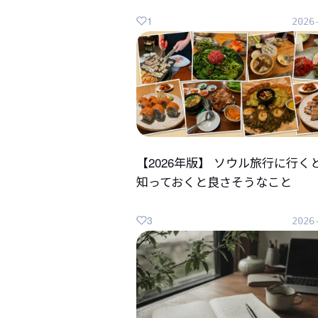
1
2026
【2026年版】 ソウル旅行に行く
知っておくと良さそうなこと
3
2026