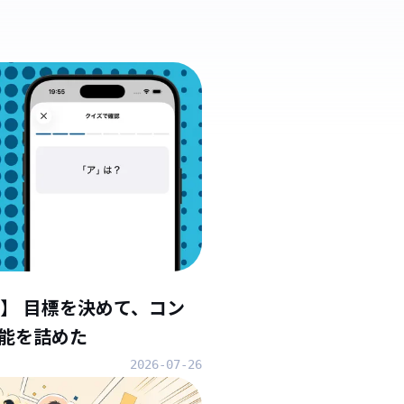
】 目標を決めて、コン
能を詰めた
2026-07-26