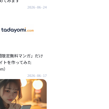
めてみます
2026-06-24
「期間限定無料マンガ」だけ
イトを作ってみた
com）
2026-06-17