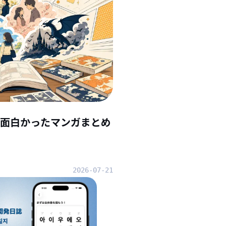
んで面白かったマンガまとめ
2026-07-21