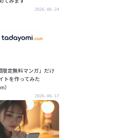
めてみます
2026-06-24
「期間限定無料マンガ」だけ
イトを作ってみた
com）
2026-06-17