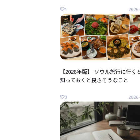
1
2026
【2026年版】 ソウル旅行に行く
知っておくと良さそうなこと
3
2026