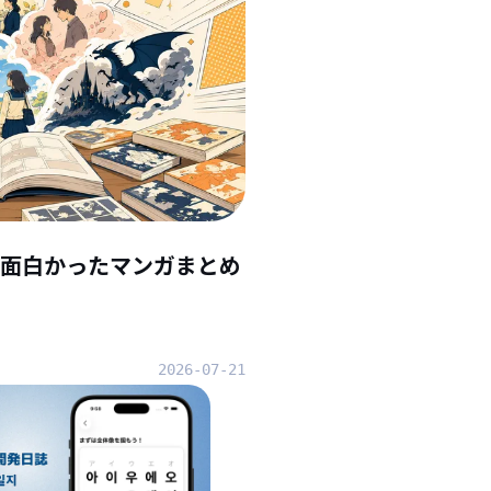
んで面白かったマンガまとめ
2026-07-21