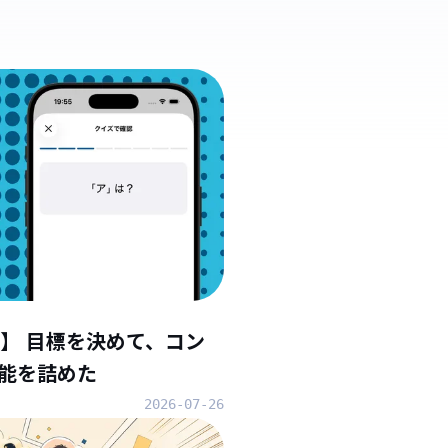
】 目標を決めて、コン
能を詰めた
2026-07-26