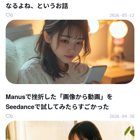
なるよね、というお話
0
2026-05-12
Manusで挫折した「画像から動画」を
Seedanceで試してみたらすごかった
0
2026-04-30