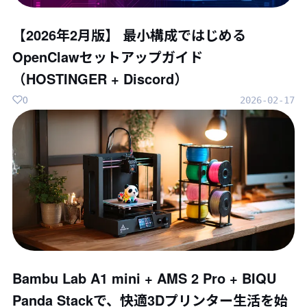
【2026年2月版】 最小構成ではじめる
OpenClawセットアップガイド
（HOSTINGER + Discord）
0
2026-02-17
Bambu Lab A1 mini + AMS 2 Pro + BIQU
Panda Stackで、快適3Dプリンター生活を始