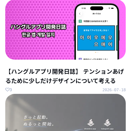
【ハングルアプリ開発日誌】 テンションあげ
るために少しだけデザインについて考える
3
2026-07-18