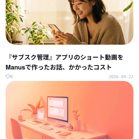
『サブスク管理』アプリのショート動画を
Manusで作ったお話、かかったコスト
0
2026-04-22