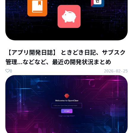
【アプリ開発日誌】 ときどき日記、サブスク
管理...などなど、最近の開発状況まとめ
0
2026-02-25