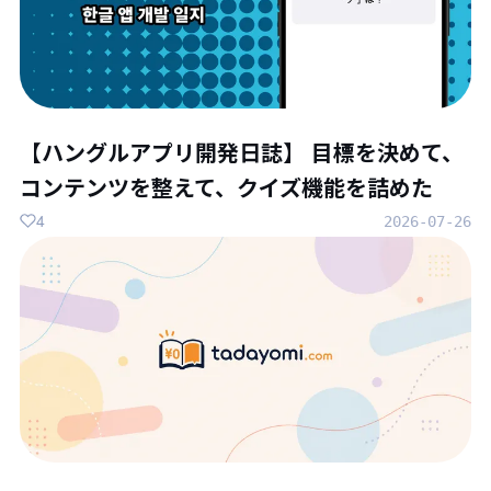
【ハングルアプリ開発日誌】 目標を決めて、
コンテンツを整えて、クイズ機能を詰めた
4
2026-07-26