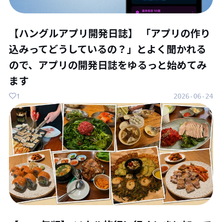
【ハングルアプリ開発日誌】 「アプリの作り
込みってどうしているの？」とよく聞かれる
ので、アプリの開発日誌をゆるっと始めてみ
ます
1
2026-06-24