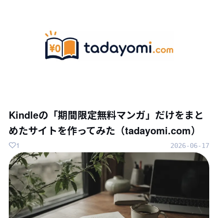
Kindleの「期間限定無料マンガ」だけをまと
めたサイトを作ってみた（tadayomi.com）
1
2026-06-17