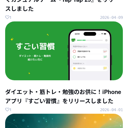
スしました
1
2026-04-09
ダイエット・筋トレ・勉強のお供に！iPhone
アプリ『すごい習慣』をリリースしました
1
2026-04-01