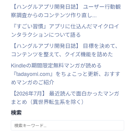
【ハングルアプリ開発日誌】 ユーザー行動観
察調査からのコンテンツ作り直し...
『すごい習慣』アプリに仕込んだマイクロイ
ンタラクションについて語る
【ハングルアプリ開発日誌】 目標を決めて、
コンテンツを整えて、クイズ機能を詰めた
Kindleの期間限定無料マンガが読める
『tadayomi.com』をちょこっと更新、おすす
めマンガのご紹介
【2026年7月】 最近読んで面白かったマンガ
まとめ（異世界転生系を除く）
検索