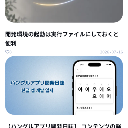
開発環境の起動は実行ファイルにしておくと
便利
3
2026-07-16
【ハングルアプリ開発日誌】 コンテンツの詳