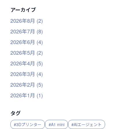
アーカイブ
2026年8月 (2)
2026年7月 (8)
2026年6月 (4)
2026年5月 (2)
2026年4月 (5)
2026年3月 (4)
2026年2月 (5)
2026年1月 (1)
タグ
#3Dプリンター
#A1 mini
#AIエージェント