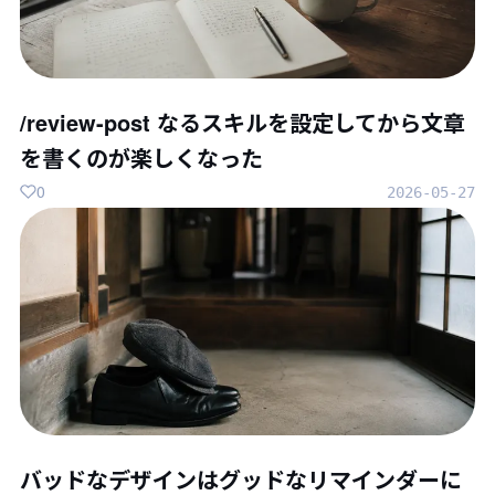
/review-post なるスキルを設定してから文章
を書くのが楽しくなった
0
2026-05-27
バッドなデザインはグッドなリマインダーに