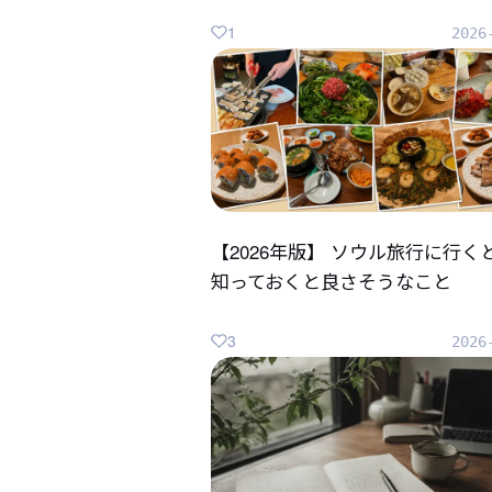
1
2026
【2026年版】 ソウル旅行に行く
知っておくと良さそうなこと
3
2026