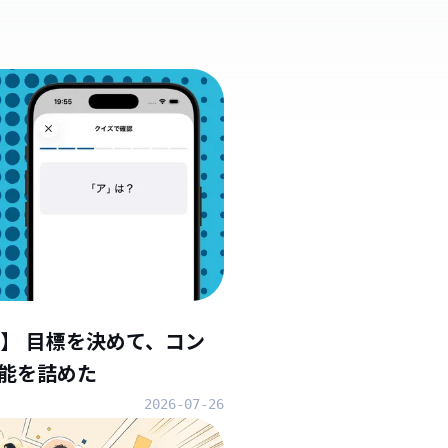
】 目標を決めて、コン
能を詰めた
2026-07-26