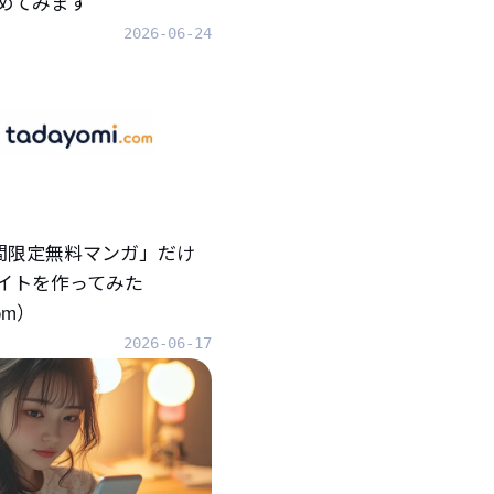
めてみます
2026-06-24
「期間限定無料マンガ」だけ
イトを作ってみた
com）
2026-06-17