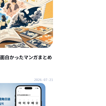
んで面白かったマンガまとめ
2026-07-21