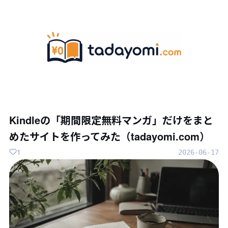
Kindleの「期間限定無料マンガ」だけをまと
めたサイトを作ってみた（tadayomi.com）
1
2026-06-17