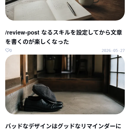
/review-post なるスキルを設定してから文章
を書くのが楽しくなった
0
2026-05-27
バッドなデザインはグッドなリマインダーに