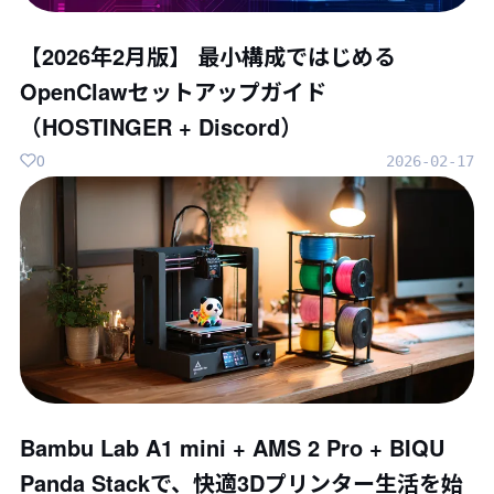
【2026年2月版】 最小構成ではじめる
OpenClawセットアップガイド
（HOSTINGER + Discord）
0
2026-02-17
Bambu Lab A1 mini + AMS 2 Pro + BIQU
Panda Stackで、快適3Dプリンター生活を始