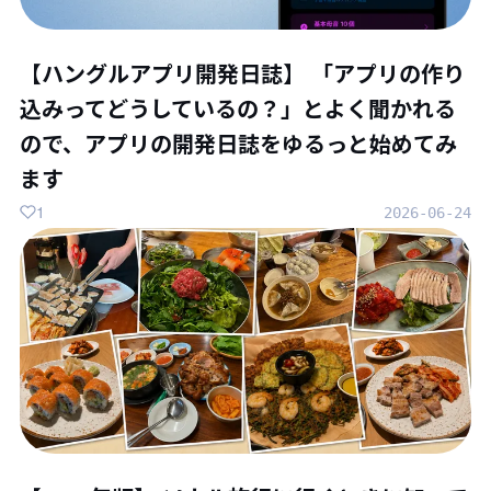
【ハングルアプリ開発日誌】 「アプリの作り
込みってどうしているの？」とよく聞かれる
ので、アプリの開発日誌をゆるっと始めてみ
ます
1
2026-06-24