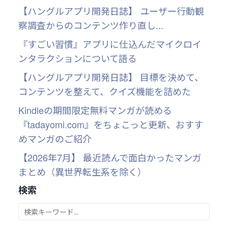
【ハングルアプリ開発日誌】 ユーザー行動観
察調査からのコンテンツ作り直し...
『すごい習慣』アプリに仕込んだマイクロイ
ンタラクションについて語る
【ハングルアプリ開発日誌】 目標を決めて、
コンテンツを整えて、クイズ機能を詰めた
Kindleの期間限定無料マンガが読める
『tadayomi.com』をちょこっと更新、おすす
めマンガのご紹介
【2026年7月】 最近読んで面白かったマンガ
まとめ（異世界転生系を除く）
検索