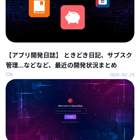
【アプリ開発日誌】 ときどき日記、サブスク
管理...などなど、最近の開発状況まとめ
0
2026-02-25