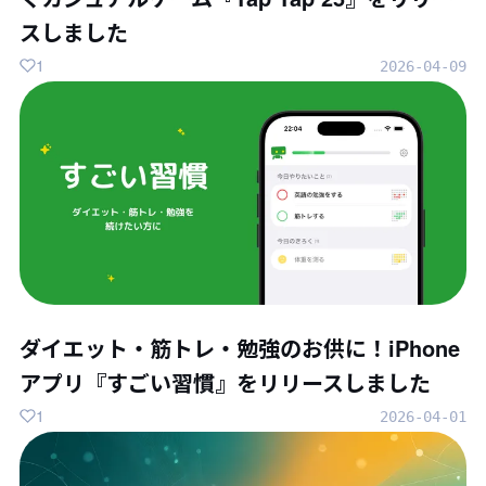
スしました
1
2026-04-09
ダイエット・筋トレ・勉強のお供に！iPhone
アプリ『すごい習慣』をリリースしました
1
2026-04-01