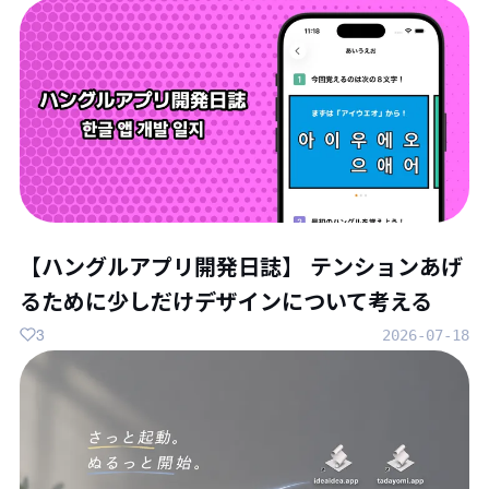
【ハングルアプリ開発日誌】 テンションあげ
るために少しだけデザインについて考える
3
2026-07-18