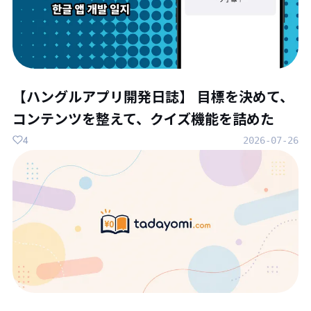
【ハングルアプリ開発日誌】 目標を決めて、
コンテンツを整えて、クイズ機能を詰めた
4
2026-07-26