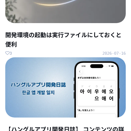
開発環境の起動は実行ファイルにしておくと
便利
3
2026-07-16
【ハングルアプリ開発日誌】 コンテンツの詳