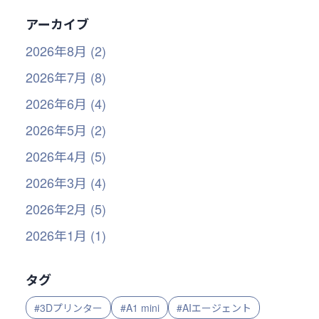
アーカイブ
2026年8月 (2)
2026年7月 (8)
2026年6月 (4)
2026年5月 (2)
2026年4月 (5)
2026年3月 (4)
2026年2月 (5)
2026年1月 (1)
タグ
#3Dプリンター
#A1 mini
#AIエージェント