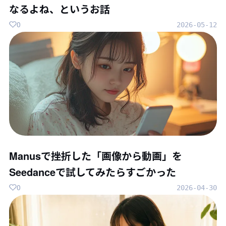
なるよね、というお話
0
2026-05-12
Manusで挫折した「画像から動画」を
Seedanceで試してみたらすごかった
0
2026-04-30