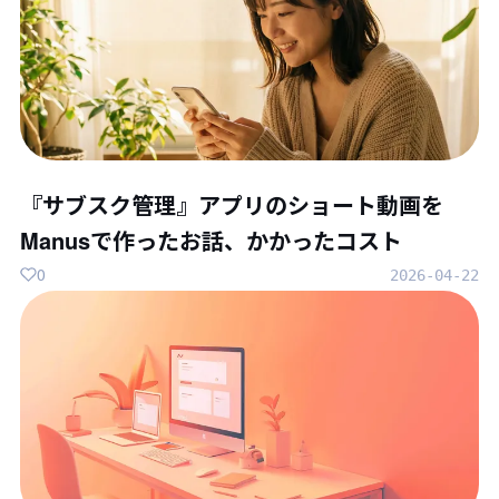
『サブスク管理』アプリのショート動画を
Manusで作ったお話、かかったコスト
0
2026-04-22