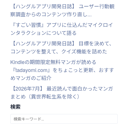
【ハングルアプリ開発日誌】 ユーザー行動観
察調査からのコンテンツ作り直し...
『すごい習慣』アプリに仕込んだマイクロイ
ンタラクションについて語る
【ハングルアプリ開発日誌】 目標を決めて、
コンテンツを整えて、クイズ機能を詰めた
Kindleの期間限定無料マンガが読める
『tadayomi.com』をちょこっと更新、おすす
めマンガのご紹介
【2026年7月】 最近読んで面白かったマンガ
まとめ（異世界転生系を除く）
検索