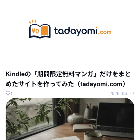
Kindleの「期間限定無料マンガ」だけをまと
めたサイトを作ってみた（tadayomi.com）
1
2026-06-17