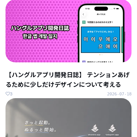
【ハングルアプリ開発日誌】 テンションあげ
るために少しだけデザインについて考える
3
2026-07-18