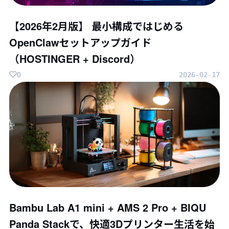
【2026年2月版】 最小構成ではじめる
OpenClawセットアップガイド
（HOSTINGER + Discord）
0
2026-02-17
Bambu Lab A1 mini + AMS 2 Pro + BIQU
Panda Stackで、快適3Dプリンター生活を始