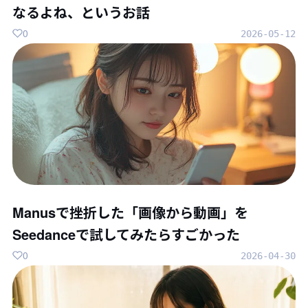
なるよね、というお話
0
2026-05-12
Manusで挫折した「画像から動画」を
Seedanceで試してみたらすごかった
0
2026-04-30