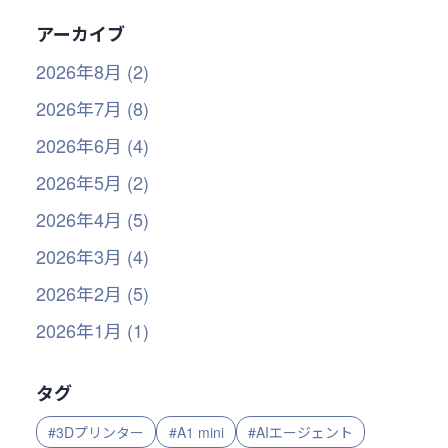
アーカイブ
2026年8月 (2)
2026年7月 (8)
2026年6月 (4)
2026年5月 (2)
2026年4月 (5)
2026年3月 (4)
2026年2月 (5)
2026年1月 (1)
タグ
#3Dプリンター
#A1 mini
#AIエージェント