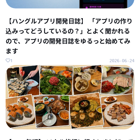
【ハングルアプリ開発日誌】 「アプリの作り
込みってどうしているの？」とよく聞かれる
ので、アプリの開発日誌をゆるっと始めてみ
ます
1
2026-06-24