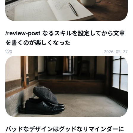
/review-post なるスキルを設定してから文章
を書くのが楽しくなった
0
2026-05-27
バッドなデザインはグッドなリマインダーに