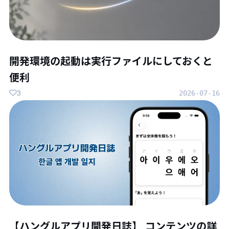
開発環境の起動は実行ファイルにしておくと
便利
3
2026-07-16
【ハングルアプリ開発日誌】 コンテンツの詳