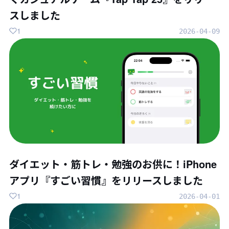
スしました
1
2026-04-09
ダイエット・筋トレ・勉強のお供に！iPhone
アプリ『すごい習慣』をリリースしました
1
2026-04-01