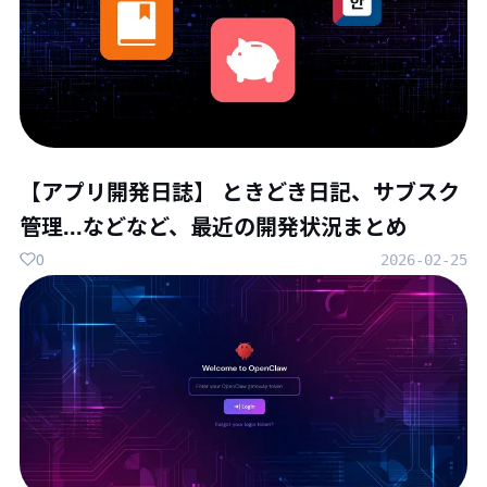
【アプリ開発日誌】 ときどき日記、サブスク
管理...などなど、最近の開発状況まとめ
0
2026-02-25