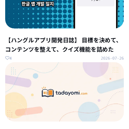
【ハングルアプリ開発日誌】 目標を決めて、
コンテンツを整えて、クイズ機能を詰めた
4
2026-07-26