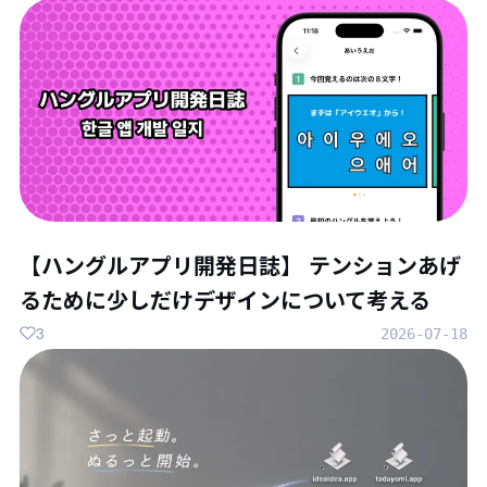
【ハングルアプリ開発日誌】 テンションあげ
るために少しだけデザインについて考える
3
2026-07-18