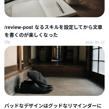
/review-post なるスキルを設定してから文章
を書くのが楽しくなった
0
2026-05-27
バッドなデザインはグッドなリマインダーに