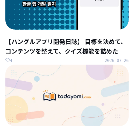
【ハングルアプリ開発日誌】 目標を決めて、
コンテンツを整えて、クイズ機能を詰めた
4
2026-07-26