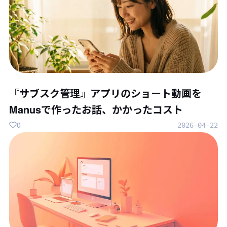
『サブスク管理』アプリのショート動画を
Manusで作ったお話、かかったコスト
0
2026-04-22