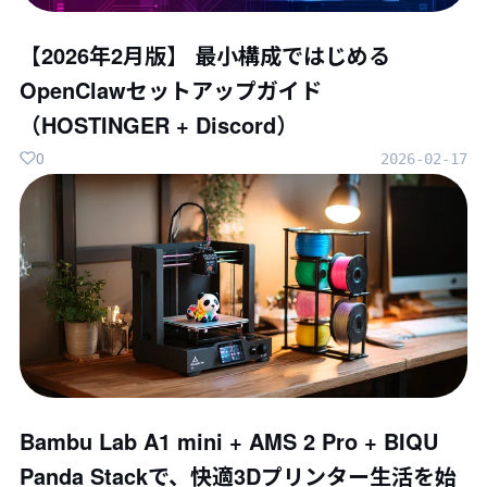
【2026年2月版】 最小構成ではじめる
OpenClawセットアップガイド
（HOSTINGER + Discord）
0
2026-02-17
Bambu Lab A1 mini + AMS 2 Pro + BIQU
Panda Stackで、快適3Dプリンター生活を始