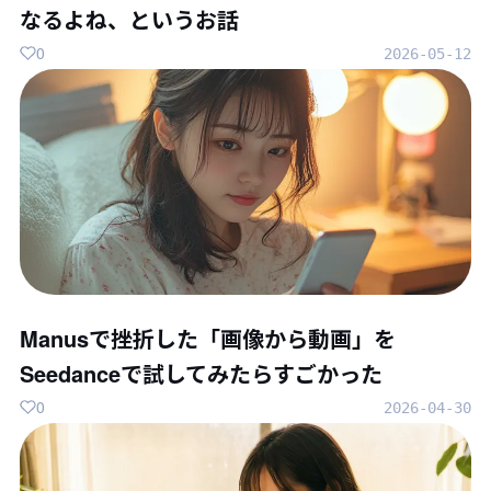
なるよね、というお話
0
2026-05-12
Manusで挫折した「画像から動画」を
Seedanceで試してみたらすごかった
0
2026-04-30