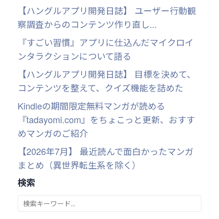
【ハングルアプリ開発日誌】 ユーザー行動観
察調査からのコンテンツ作り直し...
『すごい習慣』アプリに仕込んだマイクロイ
ンタラクションについて語る
【ハングルアプリ開発日誌】 目標を決めて、
コンテンツを整えて、クイズ機能を詰めた
Kindleの期間限定無料マンガが読める
『tadayomi.com』をちょこっと更新、おすす
めマンガのご紹介
【2026年7月】 最近読んで面白かったマンガ
まとめ（異世界転生系を除く）
検索