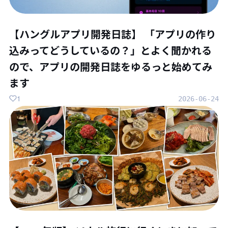
【ハングルアプリ開発日誌】 「アプリの作り
込みってどうしているの？」とよく聞かれる
ので、アプリの開発日誌をゆるっと始めてみ
ます
1
2026-06-24