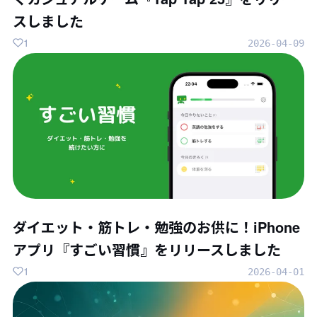
スしました
1
2026-04-09
ダイエット・筋トレ・勉強のお供に！iPhone
アプリ『すごい習慣』をリリースしました
1
2026-04-01