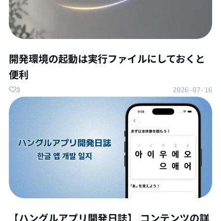
開発環境の起動は実行ファイルにしておくと
便利
3
2026-07-16
【ハングルアプリ開発日誌】 コンテンツの詳