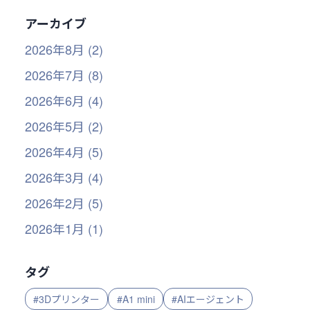
アーカイブ
2026年8月 (2)
2026年7月 (8)
2026年6月 (4)
2026年5月 (2)
2026年4月 (5)
2026年3月 (4)
2026年2月 (5)
2026年1月 (1)
タグ
#3Dプリンター
#A1 mini
#AIエージェント