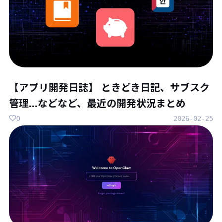
【アプリ開発日誌】 ときどき日記、サブスク
管理...などなど、最近の開発状況まとめ
0
2026-02-25