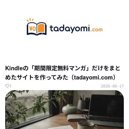
Kindleの「期間限定無料マンガ」だけをまと
めたサイトを作ってみた（tadayomi.com）
1
2026-06-17