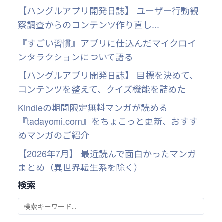
【ハングルアプリ開発日誌】 ユーザー行動観
察調査からのコンテンツ作り直し...
『すごい習慣』アプリに仕込んだマイクロイ
ンタラクションについて語る
【ハングルアプリ開発日誌】 目標を決めて、
コンテンツを整えて、クイズ機能を詰めた
Kindleの期間限定無料マンガが読める
『tadayomi.com』をちょこっと更新、おすす
めマンガのご紹介
【2026年7月】 最近読んで面白かったマンガ
まとめ（異世界転生系を除く）
検索