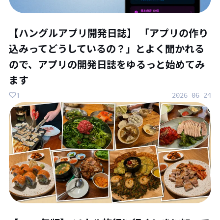
【ハングルアプリ開発日誌】 「アプリの作り
込みってどうしているの？」とよく聞かれる
ので、アプリの開発日誌をゆるっと始めてみ
ます
1
2026-06-24