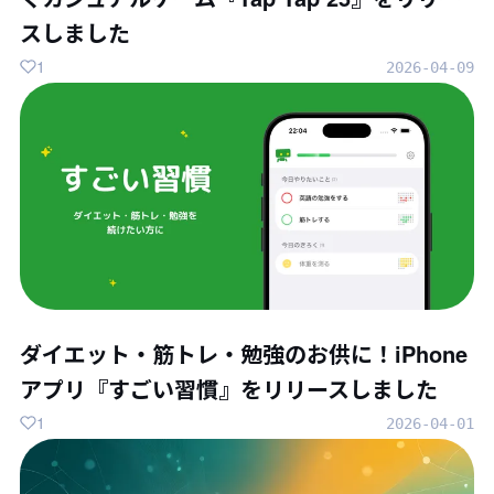
スしました
1
2026-04-09
ダイエット・筋トレ・勉強のお供に！iPhone
アプリ『すごい習慣』をリリースしました
1
2026-04-01