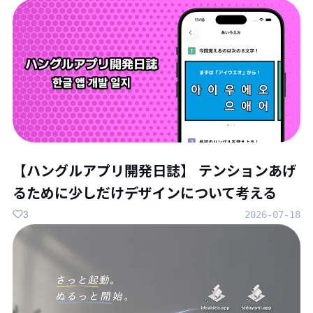
【ハングルアプリ開発日誌】 テンションあげ
るために少しだけデザインについて考える
3
2026-07-18