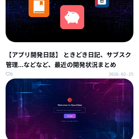
【アプリ開発日誌】 ときどき日記、サブスク
管理...などなど、最近の開発状況まとめ
0
2026-02-25