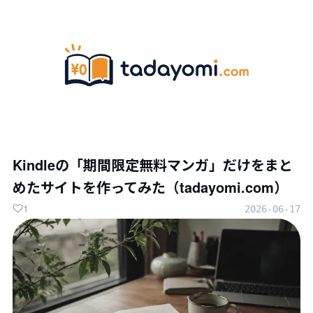
Kindleの「期間限定無料マンガ」だけをまと
めたサイトを作ってみた（tadayomi.com）
1
2026-06-17