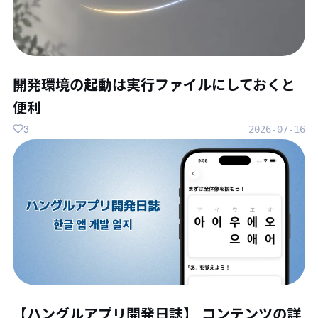
開発環境の起動は実行ファイルにしておくと
便利
3
2026-07-16
【ハングルアプリ開発日誌】 コンテンツの詳