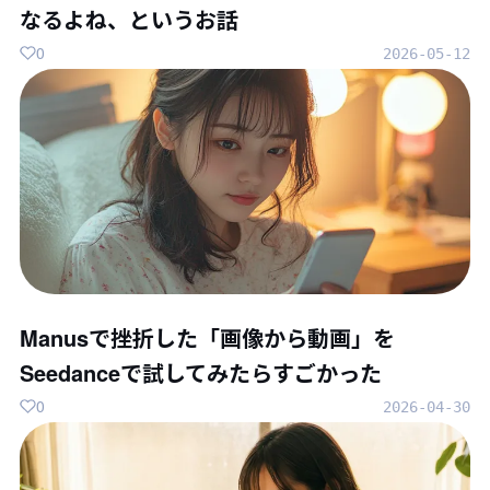
なるよね、というお話
0
2026-05-12
Manusで挫折した「画像から動画」を
Seedanceで試してみたらすごかった
0
2026-04-30