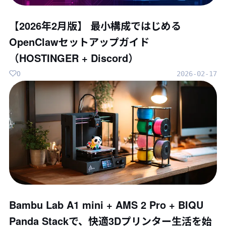
【2026年2月版】 最小構成ではじめる
OpenClawセットアップガイド
（HOSTINGER + Discord）
0
2026-02-17
Bambu Lab A1 mini + AMS 2 Pro + BIQU
Panda Stackで、快適3Dプリンター生活を始