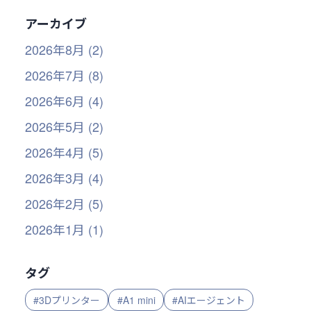
アーカイブ
2026年8月 (2)
2026年7月 (8)
2026年6月 (4)
2026年5月 (2)
2026年4月 (5)
2026年3月 (4)
2026年2月 (5)
2026年1月 (1)
タグ
#3Dプリンター
#A1 mini
#AIエージェント