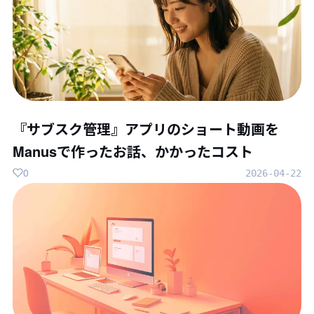
『サブスク管理』アプリのショート動画を
Manusで作ったお話、かかったコスト
0
2026-04-22