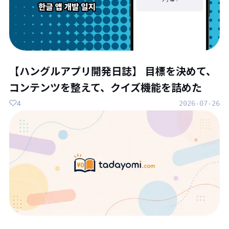
【ハングルアプリ開発日誌】 目標を決めて、
コンテンツを整えて、クイズ機能を詰めた
4
2026-07-26