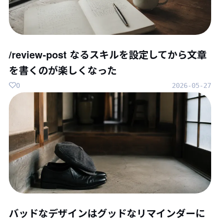
/review-post なるスキルを設定してから文章
を書くのが楽しくなった
0
2026-05-27
バッドなデザインはグッドなリマインダーに