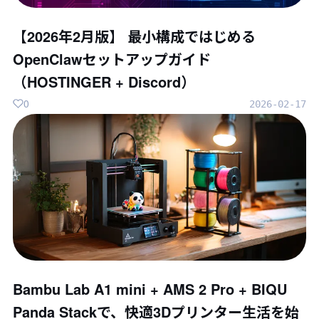
【2026年2月版】 最小構成ではじめる
OpenClawセットアップガイド
（HOSTINGER + Discord）
0
2026-02-17
Bambu Lab A1 mini + AMS 2 Pro + BIQU
Panda Stackで、快適3Dプリンター生活を始