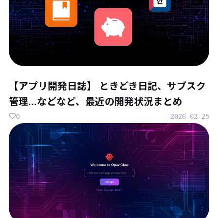
【アプリ開発日誌】 ときどき日記、サブスク
管理...などなど、最近の開発状況まとめ
0
2026-02-25