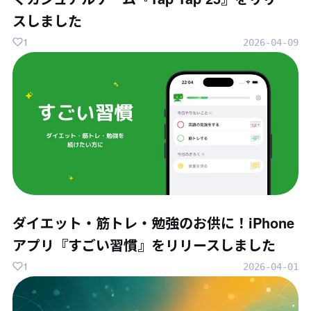
スしました
1
2026-04-09
ダイエット・筋トレ・勉強のお供に！iPhone
アプリ『すごい習慣』をリリースしました
1
2026-04-01