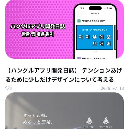
【ハングルアプリ開発日誌】 テンションあげ
るために少しだけデザインについて考える
3
2026-07-18