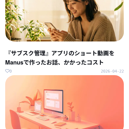
『サブスク管理』アプリのショート動画を
Manusで作ったお話、かかったコスト
0
2026-04-22