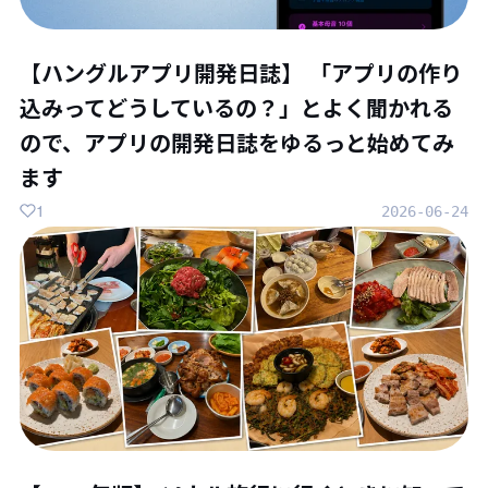
【ハングルアプリ開発日誌】 「アプリの作り
込みってどうしているの？」とよく聞かれる
ので、アプリの開発日誌をゆるっと始めてみ
ます
1
2026-06-24