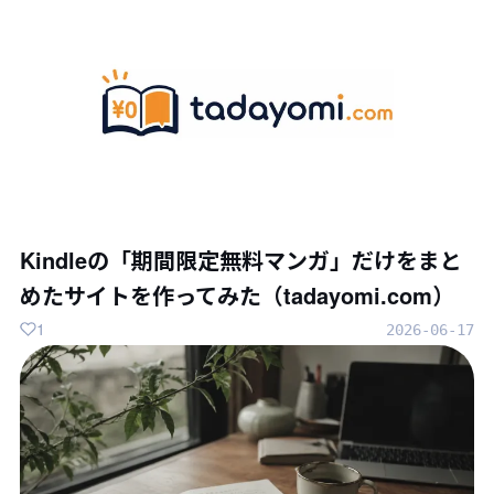
Kindleの「期間限定無料マンガ」だけをまと
めたサイトを作ってみた（tadayomi.com）
1
2026-06-17