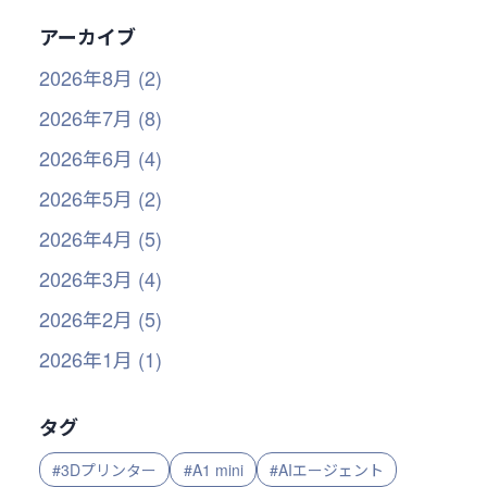
アーカイブ
2026年8月 (2)
2026年7月 (8)
2026年6月 (4)
2026年5月 (2)
2026年4月 (5)
2026年3月 (4)
2026年2月 (5)
2026年1月 (1)
タグ
#3Dプリンター
#A1 mini
#AIエージェント