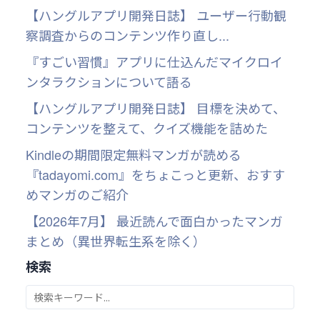
【ハングルアプリ開発日誌】 ユーザー行動観
察調査からのコンテンツ作り直し...
『すごい習慣』アプリに仕込んだマイクロイ
ンタラクションについて語る
【ハングルアプリ開発日誌】 目標を決めて、
コンテンツを整えて、クイズ機能を詰めた
Kindleの期間限定無料マンガが読める
『tadayomi.com』をちょこっと更新、おすす
めマンガのご紹介
【2026年7月】 最近読んで面白かったマンガ
まとめ（異世界転生系を除く）
検索