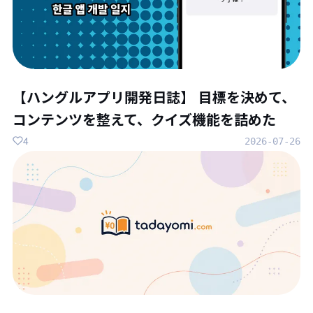
【ハングルアプリ開発日誌】 目標を決めて、
コンテンツを整えて、クイズ機能を詰めた
4
2026-07-26