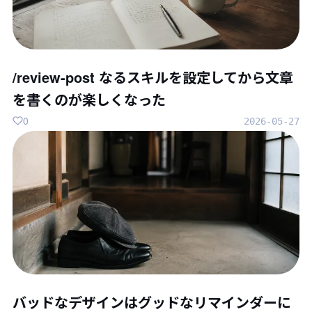
/review-post なるスキルを設定してから文章
を書くのが楽しくなった
0
2026-05-27
バッドなデザインはグッドなリマインダーに