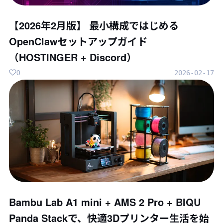
【2026年2月版】 最小構成ではじめる
OpenClawセットアップガイド
（HOSTINGER + Discord）
0
2026-02-17
Bambu Lab A1 mini + AMS 2 Pro + BIQU
Panda Stackで、快適3Dプリンター生活を始