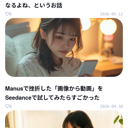
なるよね、というお話
0
2026-05-12
Manusで挫折した「画像から動画」を
Seedanceで試してみたらすごかった
0
2026-04-30