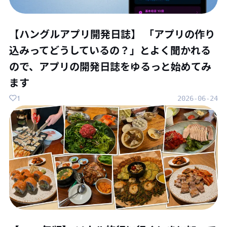
【ハングルアプリ開発日誌】 「アプリの作り
込みってどうしているの？」とよく聞かれる
ので、アプリの開発日誌をゆるっと始めてみ
ます
1
2026-06-24