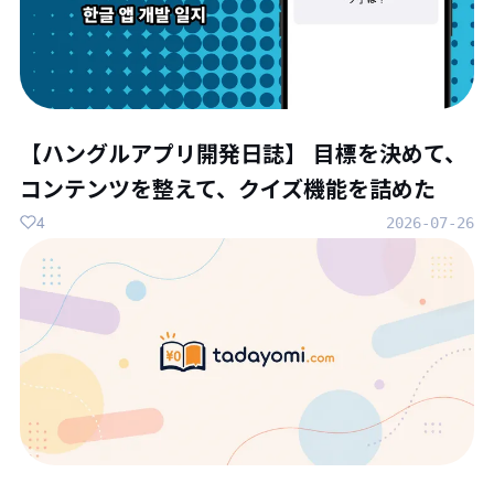
【ハングルアプリ開発日誌】 目標を決めて、
コンテンツを整えて、クイズ機能を詰めた
4
2026-07-26