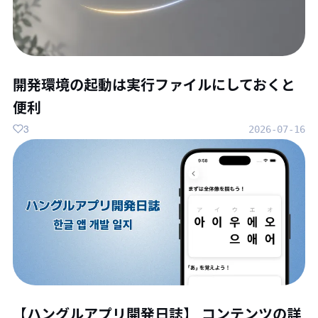
開発環境の起動は実行ファイルにしておくと
便利
3
2026-07-16
【ハングルアプリ開発日誌】 コンテンツの詳