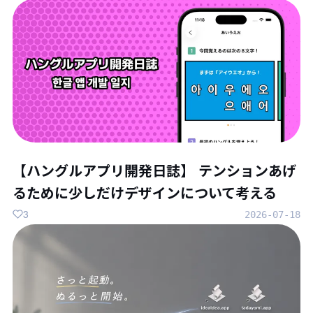
【ハングルアプリ開発日誌】 テンションあげ
るために少しだけデザインについて考える
3
2026-07-18