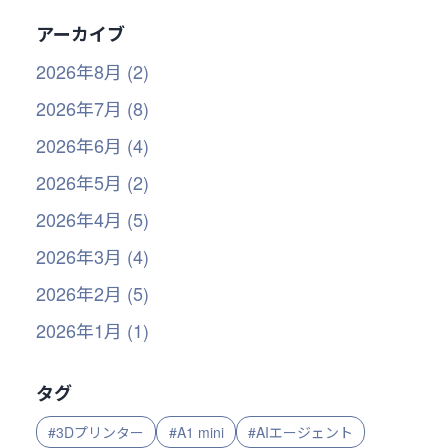
アーカイブ
2026年8月 (2)
2026年7月 (8)
2026年6月 (4)
2026年5月 (2)
2026年4月 (5)
2026年3月 (4)
2026年2月 (5)
2026年1月 (1)
タグ
#3Dプリンター
#A1 mini
#AIエージェント