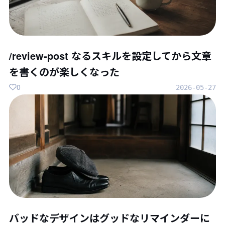
/review-post なるスキルを設定してから文章
を書くのが楽しくなった
0
2026-05-27
バッドなデザインはグッドなリマインダーに