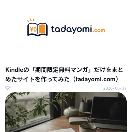
Kindleの「期間限定無料マンガ」だけをまと
めたサイトを作ってみた（tadayomi.com）
1
2026-06-17