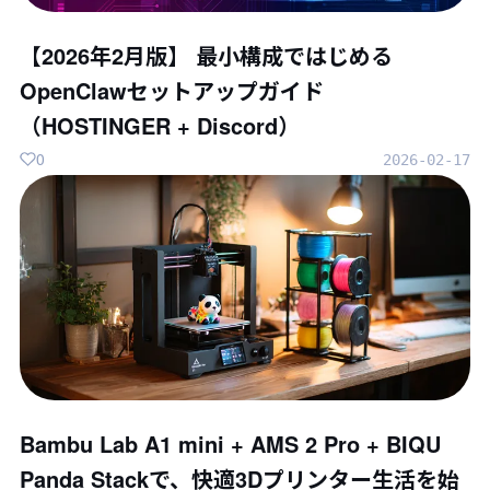
【2026年2月版】 最小構成ではじめる
OpenClawセットアップガイド
（HOSTINGER + Discord）
0
2026-02-17
Bambu Lab A1 mini + AMS 2 Pro + BIQU
Panda Stackで、快適3Dプリンター生活を始