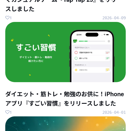
スしました
1
2026-04-09
ダイエット・筋トレ・勉強のお供に！iPhone
アプリ『すごい習慣』をリリースしました
1
2026-04-01