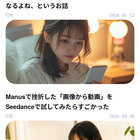
なるよね、というお話
0
2026-05-12
Manusで挫折した「画像から動画」を
Seedanceで試してみたらすごかった
0
2026-04-30