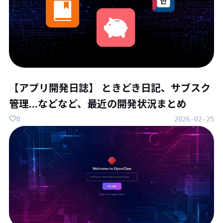
【アプリ開発日誌】 ときどき日記、サブスク
管理...などなど、最近の開発状況まとめ
0
2026-02-25