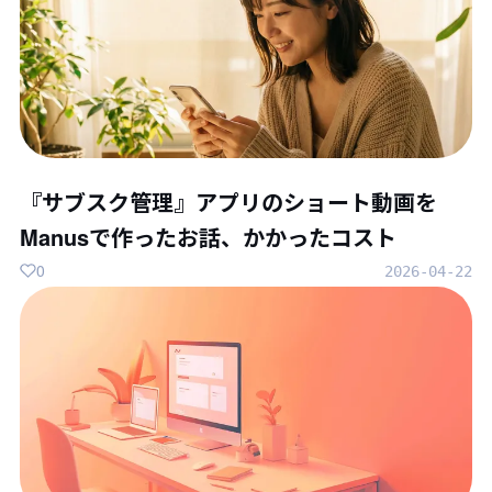
『サブスク管理』アプリのショート動画を
Manusで作ったお話、かかったコスト
0
2026-04-22