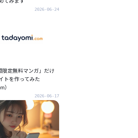
めてみます
2026-06-24
「期間限定無料マンガ」だけ
イトを作ってみた
com）
2026-06-17