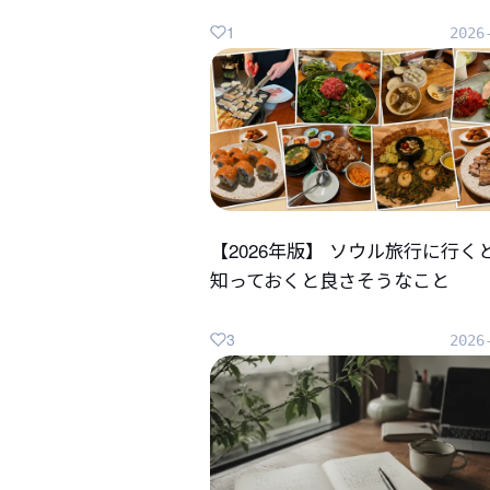
1
2026
【2026年版】 ソウル旅行に行く
知っておくと良さそうなこと
3
2026