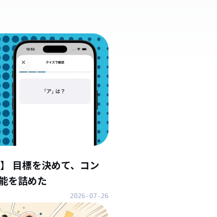
】 目標を決めて、コン
能を詰めた
2026-07-26