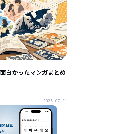
んで面白かったマンガまとめ
2026-07-21