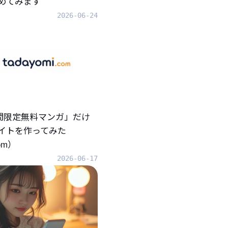
めてみます
2026-06-24
「期間限定無料マンガ」だけ
イトを作ってみた
com）
2026-06-17