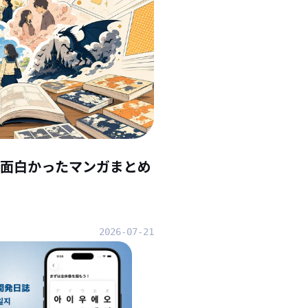
んで面白かったマンガまとめ
2026-07-21