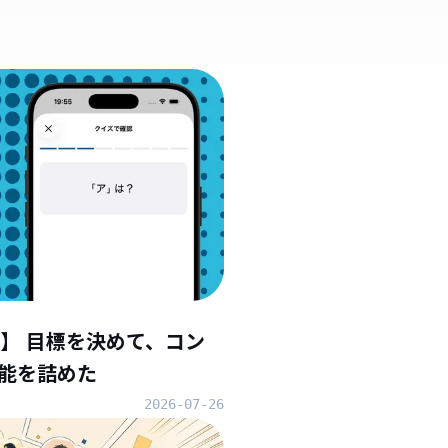
】 目標を決めて、コン
能を詰めた
2026-07-26