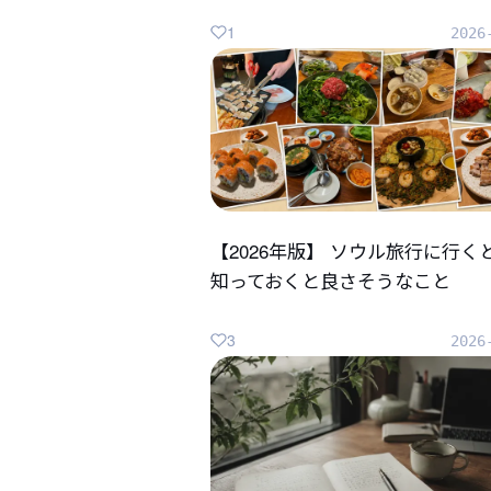
1
2026
【2026年版】 ソウル旅行に行く
知っておくと良さそうなこと
3
2026