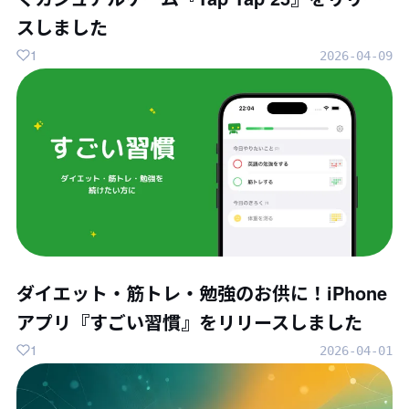
スしました
1
2026-04-09
ダイエット・筋トレ・勉強のお供に！iPhone
アプリ『すごい習慣』をリリースしました
1
2026-04-01