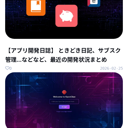
【アプリ開発日誌】 ときどき日記、サブスク
管理...などなど、最近の開発状況まとめ
0
2026-02-25