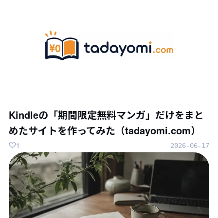
Kindleの「期間限定無料マンガ」だけをまと
めたサイトを作ってみた（tadayomi.com）
1
2026-06-17