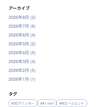
アーカイブ
2026年8月 (2)
2026年7月 (8)
2026年6月 (4)
2026年5月 (2)
2026年4月 (5)
2026年3月 (4)
2026年2月 (5)
2026年1月 (1)
タグ
#3Dプリンター
#A1 mini
#AIエージェント