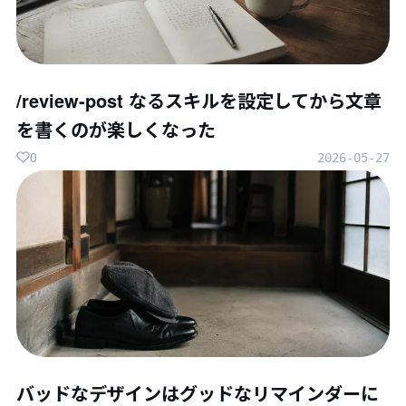
/review-post なるスキルを設定してから文章
を書くのが楽しくなった
0
2026-05-27
バッドなデザインはグッドなリマインダーに