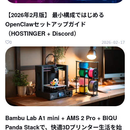
【2026年2月版】 最小構成ではじめる
OpenClawセットアップガイド
（HOSTINGER + Discord）
0
2026-02-17
Bambu Lab A1 mini + AMS 2 Pro + BIQU
Panda Stackで、快適3Dプリンター生活を始