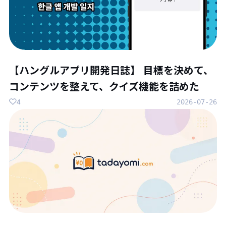
【ハングルアプリ開発日誌】 目標を決めて、
コンテンツを整えて、クイズ機能を詰めた
4
2026-07-26