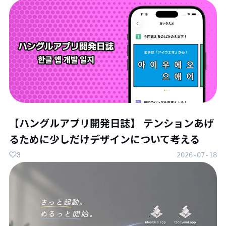
【ハングルアプリ開発日誌】 テンションあげ
るために少しだけデザインについて考える
3
2026-07-18