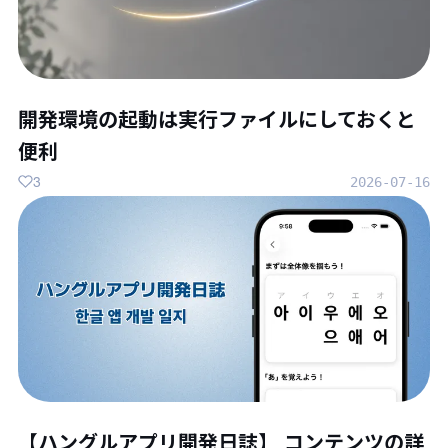
開発環境の起動は実行ファイルにしておくと
便利
3
2026-07-16
【ハングルアプリ開発日誌】 コンテンツの詳