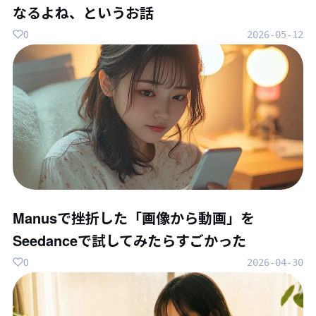
なるよね、というお話
0
2026-05-12
Manusで挫折した「画像から動画」を
Seedanceで試してみたらすごかった
0
2026-04-30