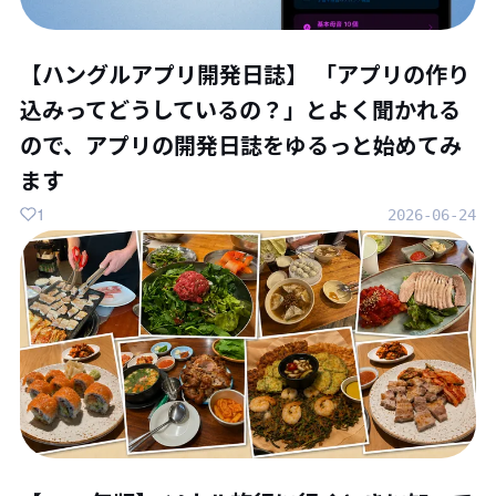
【ハングルアプリ開発日誌】 「アプリの作り
込みってどうしているの？」とよく聞かれる
ので、アプリの開発日誌をゆるっと始めてみ
ます
1
2026-06-24