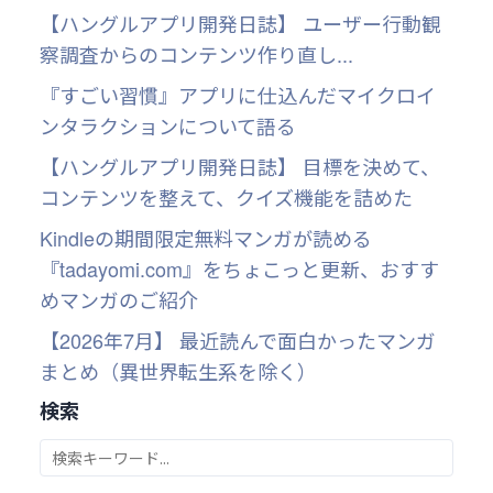
【ハングルアプリ開発日誌】 ユーザー行動観
察調査からのコンテンツ作り直し...
『すごい習慣』アプリに仕込んだマイクロイ
ンタラクションについて語る
【ハングルアプリ開発日誌】 目標を決めて、
コンテンツを整えて、クイズ機能を詰めた
Kindleの期間限定無料マンガが読める
『tadayomi.com』をちょこっと更新、おすす
めマンガのご紹介
【2026年7月】 最近読んで面白かったマンガ
まとめ（異世界転生系を除く）
検索