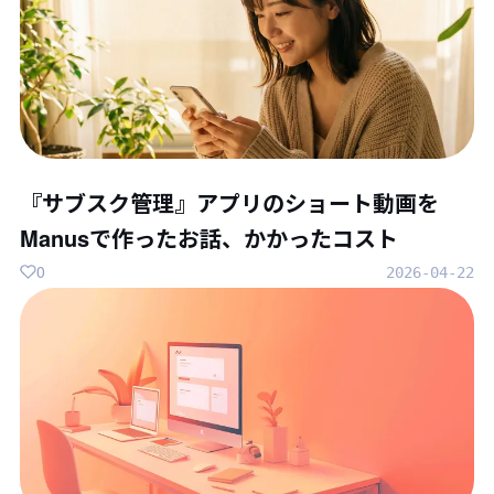
『サブスク管理』アプリのショート動画を
Manusで作ったお話、かかったコスト
0
2026-04-22