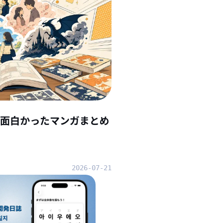
んで面白かったマンガまとめ
2026-07-21