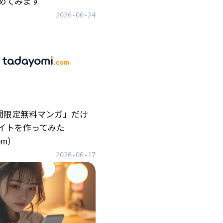
めてみます
2026-06-24
「期間限定無料マンガ」だけ
イトを作ってみた
com）
2026-06-17