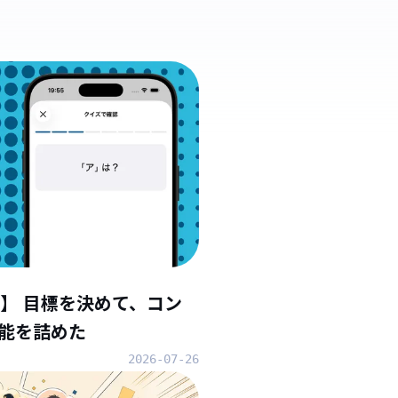
】 目標を決めて、コン
能を詰めた
2026-07-26