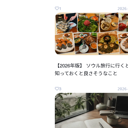
1
2026
【2026年版】 ソウル旅行に行く
知っておくと良さそうなこと
3
2026