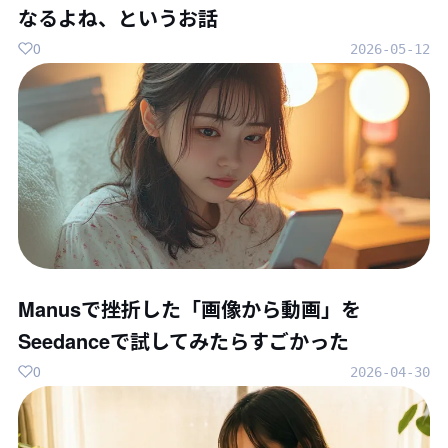
なるよね、というお話
0
2026-05-12
Manusで挫折した「画像から動画」を
Seedanceで試してみたらすごかった
0
2026-04-30