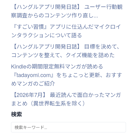
【ハングルアプリ開発日誌】 ユーザー行動観
察調査からのコンテンツ作り直し...
『すごい習慣』アプリに仕込んだマイクロイ
ンタラクションについて語る
【ハングルアプリ開発日誌】 目標を決めて、
コンテンツを整えて、クイズ機能を詰めた
Kindleの期間限定無料マンガが読める
『tadayomi.com』をちょこっと更新、おすす
めマンガのご紹介
【2026年7月】 最近読んで面白かったマンガ
まとめ（異世界転生系を除く）
検索