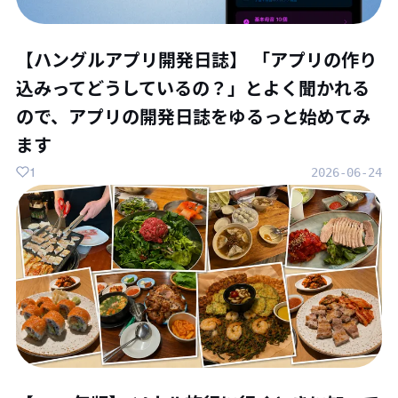
【ハングルアプリ開発日誌】 「アプリの作り
込みってどうしているの？」とよく聞かれる
ので、アプリの開発日誌をゆるっと始めてみ
ます
1
2026-06-24