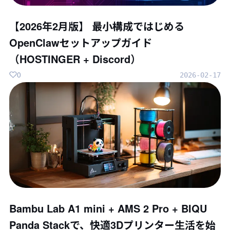
【2026年2月版】 最小構成ではじめる
OpenClawセットアップガイド
（HOSTINGER + Discord）
0
2026-02-17
Bambu Lab A1 mini + AMS 2 Pro + BIQU
Panda Stackで、快適3Dプリンター生活を始