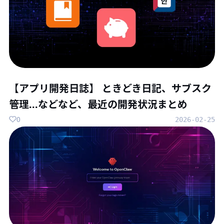
【アプリ開発日誌】 ときどき日記、サブスク
管理...などなど、最近の開発状況まとめ
0
2026-02-25