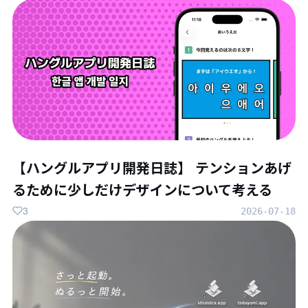
【ハングルアプリ開発日誌】 テンションあげ
るために少しだけデザインについて考える
3
2026-07-18