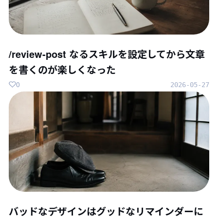
/review-post なるスキルを設定してから文章
を書くのが楽しくなった
0
2026-05-27
バッドなデザインはグッドなリマインダーに