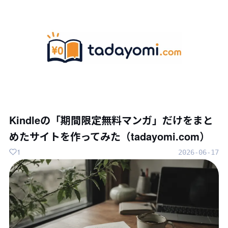
Kindleの「期間限定無料マンガ」だけをまと
めたサイトを作ってみた（tadayomi.com）
1
2026-06-17