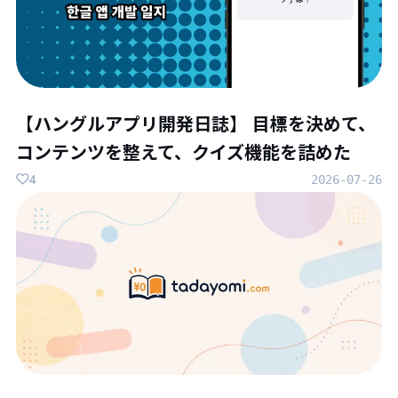
【ハングルアプリ開発日誌】 目標を決めて、
コンテンツを整えて、クイズ機能を詰めた
4
2026-07-26