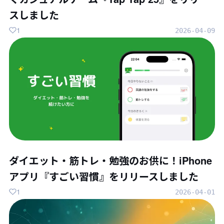
スしました
1
2026-04-09
ダイエット・筋トレ・勉強のお供に！iPhone
アプリ『すごい習慣』をリリースしました
1
2026-04-01