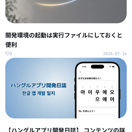
開発環境の起動は実行ファイルにしておくと
便利
3
2026-07-16
【ハングルアプリ開発日誌】 コンテンツの詳